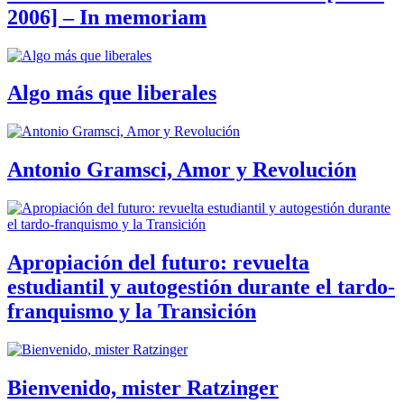
2006] – In memoriam
Algo más que liberales
Antonio Gramsci, Amor y Revolución
Apropiación del futuro: revuelta
estudiantil y autogestión durante el tardo-
franquismo y la Transición
Bienvenido, mister Ratzinger