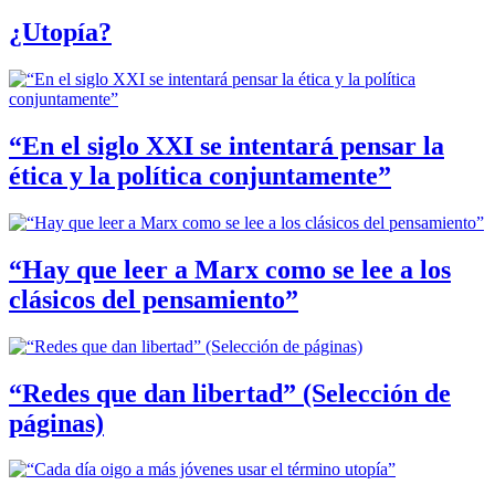
¿Utopía?
“En el siglo XXI se intentará pensar la
ética y la política conjuntamente”
“Hay que leer a Marx como se lee a los
clásicos del pensamiento”
“Redes que dan libertad” (Selección de
páginas)