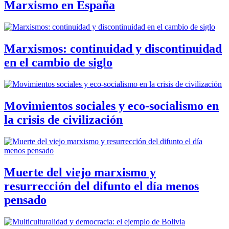
Marxismo en España
Marxismos: continuidad y discontinuidad
en el cambio de siglo
Movimientos sociales y eco-socialismo en
la crisis de civilización
Muerte del viejo marxismo y
resurrección del difunto el día menos
pensado