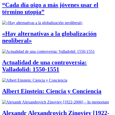
“Cada día oigo a más jóvenes usar el
término utopía”
«Hay alternativas a la globalización
neoliberal»
Actualidad de una controversia:
Valladolid: 1550-1551
Albert Einstein: Ciencia y Conciencia
Alexandr Alexandrovich Zinoviev [1922-