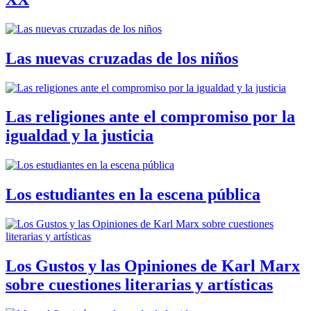
Las nuevas cruzadas de los niños
Las religiones ante el compromiso por la
igualdad y la justicia
Los estudiantes en la escena pública
Los Gustos y las Opiniones de Karl Marx
sobre cuestiones literarias y artísticas