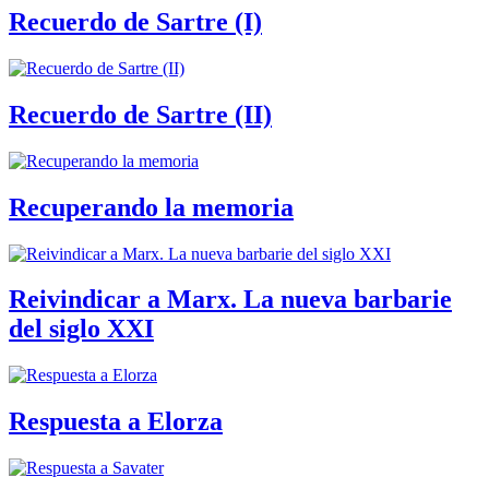
Recuerdo de Sartre (I)
Recuerdo de Sartre (II)
Recuperando la memoria
Reivindicar a Marx. La nueva barbarie
del siglo XXI
Respuesta a Elorza