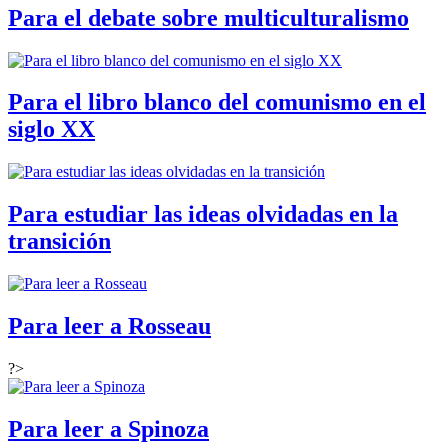
Para el debate sobre multiculturalismo
Para el libro blanco del comunismo en el
siglo XX
Para estudiar las ideas olvidadas en la
transición
Para leer a Rosseau
?>
Para leer a Spinoza