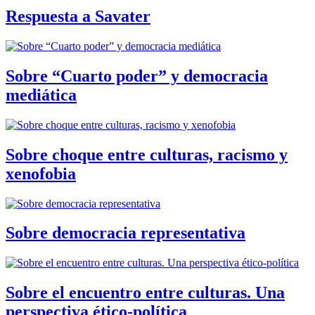
Respuesta a Savater
Sobre “Cuarto poder” y democracia
mediática
Sobre choque entre culturas, racismo y
xenofobia
Sobre democracia representativa
Sobre el encuentro entre culturas. Una
perspectiva ético-política