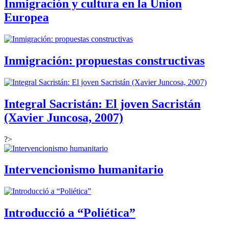
Inmigración y cultura en la Union
Europea
Inmigración: propuestas constructivas
Integral Sacristán: El joven Sacristán
(Xavier Juncosa, 2007)
?>
Intervencionismo humanitario
Introducció a “Poliética”