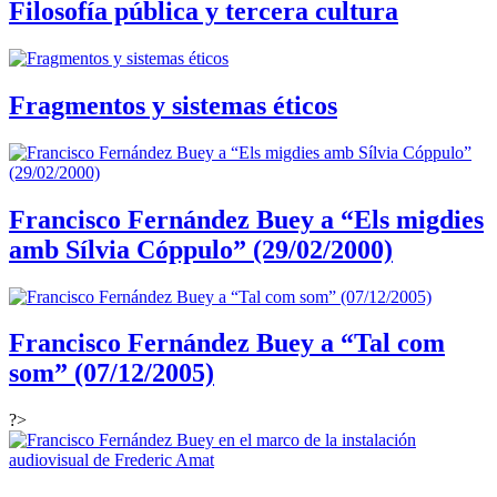
Filosofía pública y tercera cultura
Fragmentos y sistemas éticos
Francisco Fernández Buey a “Els migdies
amb Sílvia Cóppulo” (29/02/2000)
Francisco Fernández Buey a “Tal com
som” (07/12/2005)
?>