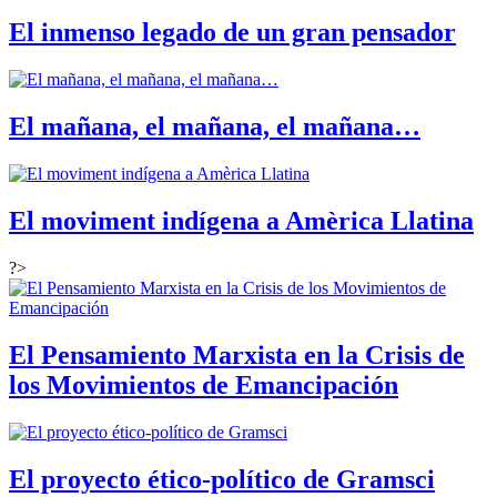
El inmenso legado de un gran pensador
El mañana, el mañana, el mañana…
El moviment indígena a Amèrica Llatina
?>
El Pensamiento Marxista en la Crisis de
los Movimientos de Emancipación
El proyecto ético-político de Gramsci