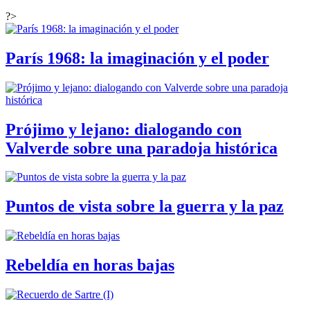
?>
París 1968: la imaginación y el poder
Prójimo y lejano: dialogando con
Valverde sobre una paradoja histórica
Puntos de vista sobre la guerra y la paz
Rebeldía en horas bajas