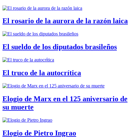
El rosario de la aurora de la razón laica
El sueldo de los diputados brasileños
El truco de la autocrítica
Elogio de Marx en el 125 aniversario de
su muerte
Elogio de Pietro Ingrao