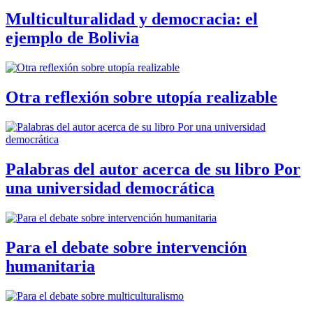
Multiculturalidad y democracia: el
ejemplo de Bolivia
Otra reflexión sobre utopía realizable
Palabras del autor acerca de su libro Por
una universidad democrática
Para el debate sobre intervención
humanitaria