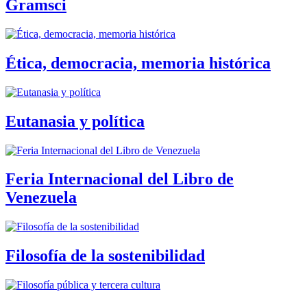
Gramsci
Ética, democracia, memoria histórica
Eutanasia y política
Feria Internacional del Libro de
Venezuela
Filosofía de la sostenibilidad