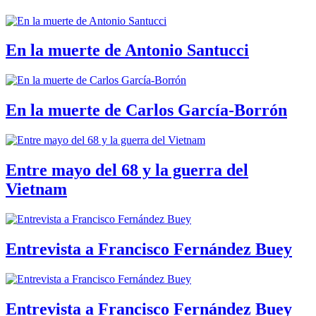
En la muerte de Antonio Santucci
En la muerte de Carlos García-Borrón
Entre mayo del 68 y la guerra del
Vietnam
Entrevista a Francisco Fernández Buey
Entrevista a Francisco Fernández Buey