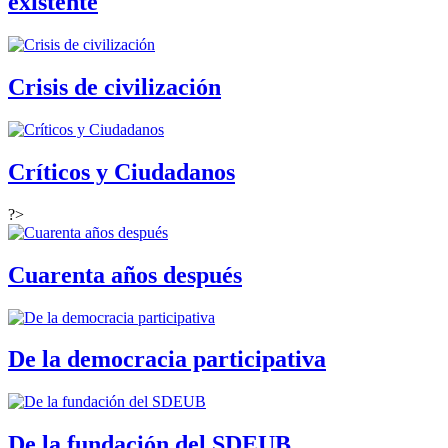
existente
Crisis de civilización
Críticos y Ciudadanos
?>
Cuarenta años después
De la democracia participativa
De la fundación del SDEUB