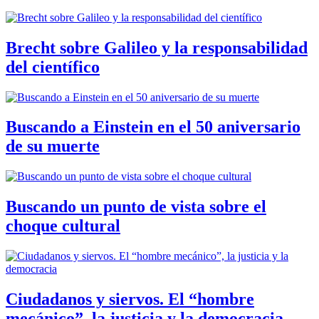
Brecht sobre Galileo y la responsabilidad
del científico
Buscando a Einstein en el 50 aniversario
de su muerte
Buscando un punto de vista sobre el
choque cultural
Ciudadanos y siervos. El “hombre
mecánico”, la justicia y la democracia