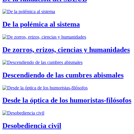
De la polémica al sistema
De zorros, erizos, ciencias y humanidades
Descendiendo de las cumbres abismales
Desde la óptica de los humoristas-filósofos
Desobediencia civil