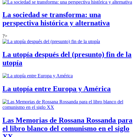
La sociedad se transforma: una
perspectiva histórica y alternativa
?>
La utopía después del (presunto) fin de la
utopía
La utopía entre Europa y América
Las Memorias de Rossana Rossanda para
el libro blanco del comunismo en el siglo
XX