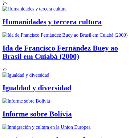
?>
Humanidades y tercera cultura
Ida de Francisco Fernández Buey ao
Brasil em Cuiabá (2000)
?>
Igualdad y diversidad
Informe sobre Bolivia