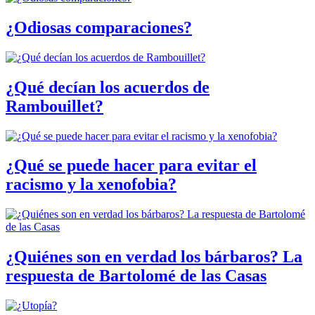
¿Odiosas comparaciones?
¿Qué decían los acuerdos de
Rambouillet?
¿Qué se puede hacer para evitar el
racismo y la xenofobia?
¿Quiénes son en verdad los bárbaros? La
respuesta de Bartolomé de las Casas