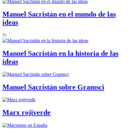
Manuel Sacristán en el mundo de las
ideas
?>
Manuel Sacristán en la historia de las
ideas
Manuel Sacristán sobre Gramsci
Marx rojiverde