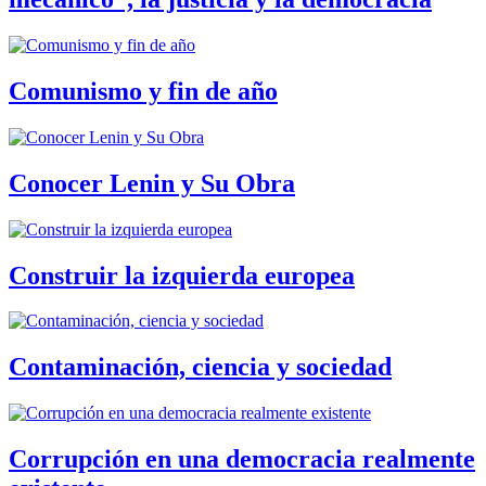
Comunismo y fin de año
Conocer Lenin y Su Obra
Construir la izquierda europea
Contaminación, ciencia y sociedad
Corrupción en una democracia realmente