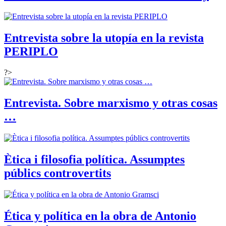
Entrevista sobre la utopía en la revista
PERIPLO
?>
Entrevista. Sobre marxismo y otras cosas
…
Ètica i filosofia política. Assumptes
públics controvertits
Ética y política en la obra de Antonio