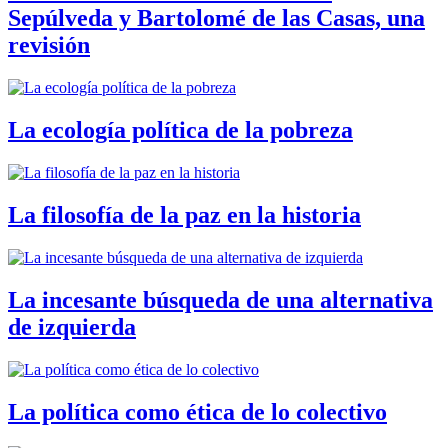
Sepúlveda y Bartolomé de las Casas, una
revisión
La ecología política de la pobreza
La filosofía de la paz en la historia
La incesante búsqueda de una alternativa
de izquierda
La política como ética de lo colectivo