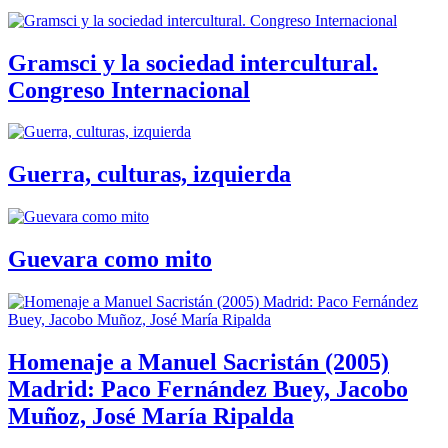
Gramsci y la sociedad intercultural.
Congreso Internacional
Guerra, culturas, izquierda
Guevara como mito
Homenaje a Manuel Sacristán (2005)
Madrid: Paco Fernández Buey, Jacobo
Muñoz, José María Ripalda