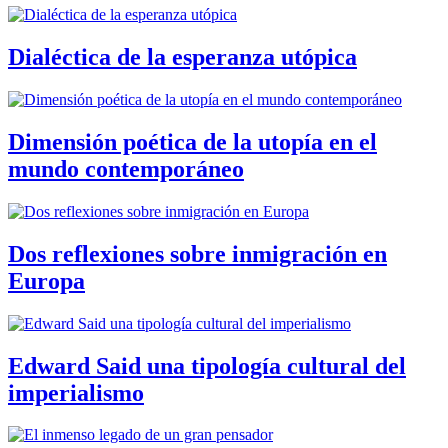
Dialéctica de la esperanza utópica
Dimensión poética de la utopía en el
mundo contemporáneo
Dos reflexiones sobre inmigración en
Europa
Edward Said una tipología cultural del
imperialismo