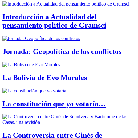
Introducción a Actualidad del
pensamiento político de Gramsci
Jornada: Geopolítica de los conflictos
La Bolivia de Evo Morales
La constitución que yo votaría…
La Controversia entre Ginés de