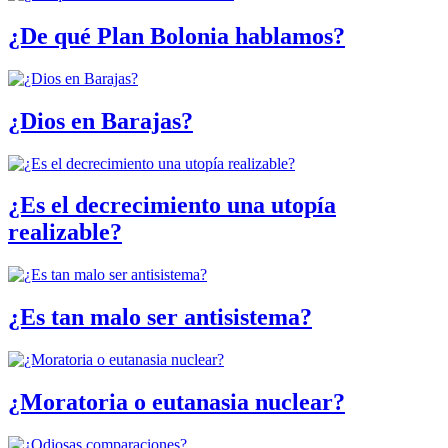
¿De qué Plan Bolonia hablamos?
¿Dios en Barajas?
¿Es el decrecimiento una utopía
realizable?
¿Es tan malo ser antisistema?
¿Moratoria o eutanasia nuclear?