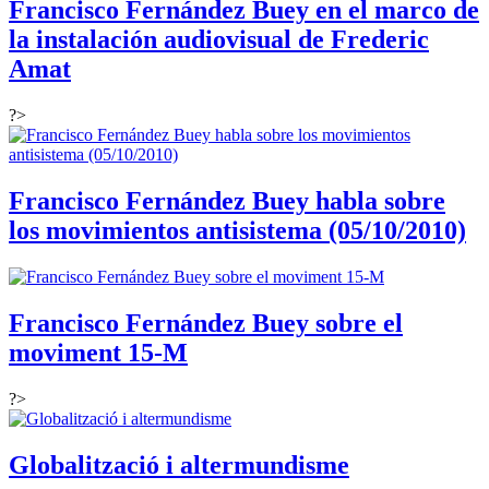
Francisco Fernández Buey en el marco de
la instalación audiovisual de Frederic
Amat
?>
Francisco Fernández Buey habla sobre
los movimientos antisistema (05/10/2010)
Francisco Fernández Buey sobre el
moviment 15-M
?>
Globalització i altermundisme