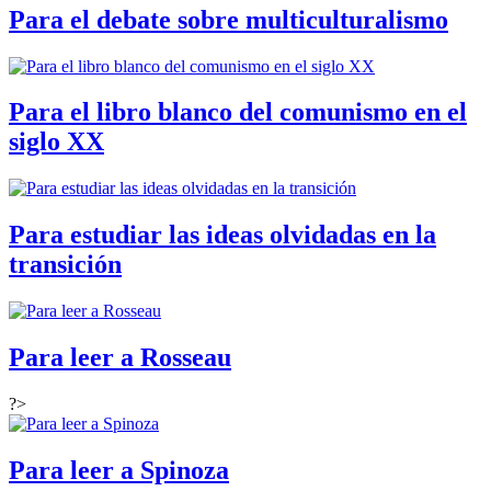
Para el debate sobre multiculturalismo
Para el libro blanco del comunismo en el
siglo XX
Para estudiar las ideas olvidadas en la
transición
Para leer a Rosseau
?>
Para leer a Spinoza