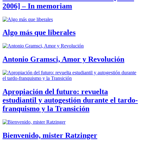
2006] – In memoriam
Algo más que liberales
Antonio Gramsci, Amor y Revolución
Apropiación del futuro: revuelta
estudiantil y autogestión durante el tardo-
franquismo y la Transición
Bienvenido, mister Ratzinger