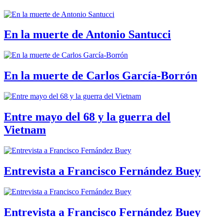
En la muerte de Antonio Santucci
En la muerte de Carlos García-Borrón
Entre mayo del 68 y la guerra del
Vietnam
Entrevista a Francisco Fernández Buey
Entrevista a Francisco Fernández Buey