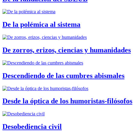
De la polémica al sistema
De zorros, erizos, ciencias y humanidades
Descendiendo de las cumbres abismales
Desde la óptica de los humoristas-filósofos
Desobediencia civil