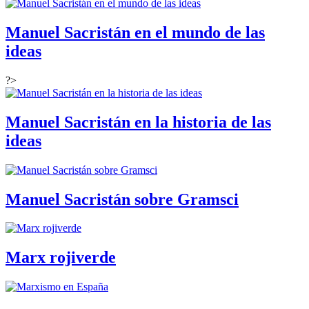
Manuel Sacristán en el mundo de las
ideas
?>
Manuel Sacristán en la historia de las
ideas
Manuel Sacristán sobre Gramsci
Marx rojiverde