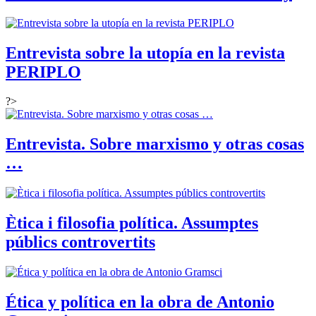
Entrevista sobre la utopía en la revista
PERIPLO
?>
Entrevista. Sobre marxismo y otras cosas
…
Ètica i filosofia política. Assumptes
públics controvertits
Ética y política en la obra de Antonio