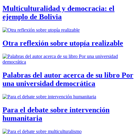
Multiculturalidad y democracia: el
ejemplo de Bolivia
Otra reflexión sobre utopía realizable
Palabras del autor acerca de su libro Por
una universidad democrática
Para el debate sobre intervención
humanitaria