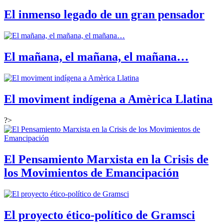
El inmenso legado de un gran pensador
El mañana, el mañana, el mañana…
El moviment indígena a Amèrica Llatina
?>
El Pensamiento Marxista en la Crisis de
los Movimientos de Emancipación
El proyecto ético-político de Gramsci