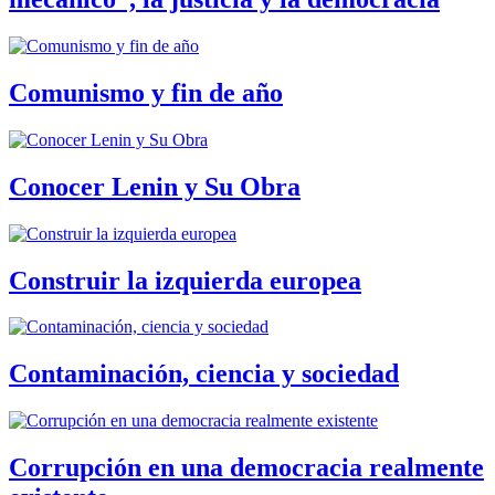
Comunismo y fin de año
Conocer Lenin y Su Obra
Construir la izquierda europea
Contaminación, ciencia y sociedad
Corrupción en una democracia realmente