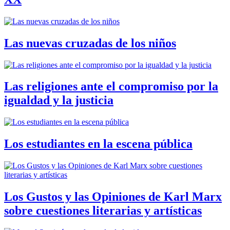
Las nuevas cruzadas de los niños
Las religiones ante el compromiso por la
igualdad y la justicia
Los estudiantes en la escena pública
Los Gustos y las Opiniones de Karl Marx
sobre cuestiones literarias y artísticas