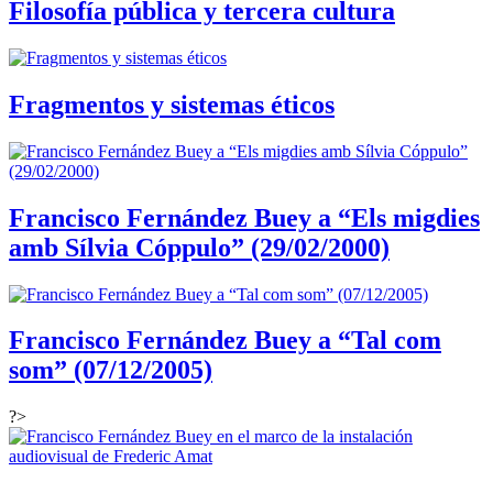
Filosofía pública y tercera cultura
Fragmentos y sistemas éticos
Francisco Fernández Buey a “Els migdies
amb Sílvia Cóppulo” (29/02/2000)
Francisco Fernández Buey a “Tal com
som” (07/12/2005)
?>