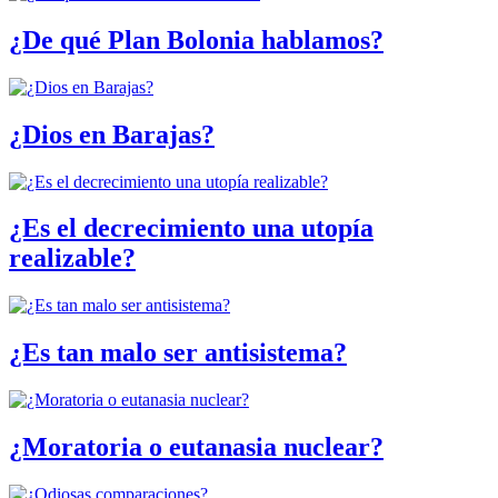
¿De qué Plan Bolonia hablamos?
¿Dios en Barajas?
¿Es el decrecimiento una utopía
realizable?
¿Es tan malo ser antisistema?
¿Moratoria o eutanasia nuclear?