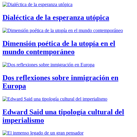
Dialéctica de la esperanza utópica
Dimensión poética de la utopía en el
mundo contemporáneo
Dos reflexiones sobre inmigración en
Europa
Edward Said una tipología cultural del
imperialismo