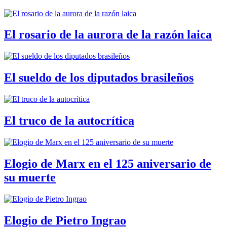
El rosario de la aurora de la razón laica
El sueldo de los diputados brasileños
El truco de la autocrítica
Elogio de Marx en el 125 aniversario de
su muerte
Elogio de Pietro Ingrao