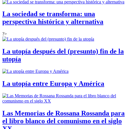
La sociedad se transforma: una
perspectiva histórica y alternativa
?>
La utopía después del (presunto) fin de la
utopía
La utopía entre Europa y América
Las Memorias de Rossana Rossanda para
el libro blanco del comunismo en el siglo
XX