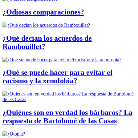
¿Odiosas comparaciones?
¿Qué decían los acuerdos de
Rambouillet?
¿Qué se puede hacer para evitar el
racismo y la xenofobia?
¿Quiénes son en verdad los bárbaros? La
respuesta de Bartolomé de las Casas