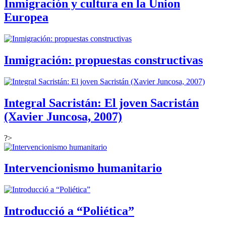
Inmigración y cultura en la Union
Europea
Inmigración: propuestas constructivas
Integral Sacristán: El joven Sacristán
(Xavier Juncosa, 2007)
?>
Intervencionismo humanitario
Introducció a “Poliética”