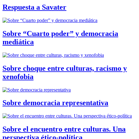
Respuesta a Savater
Sobre “Cuarto poder” y democracia
mediática
Sobre choque entre culturas, racismo y
xenofobia
Sobre democracia representativa
Sobre el encuentro entre culturas. Una
perspectiva ético-política