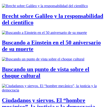
Brecht sobre Galileo y la responsabilidad
del científico
Buscando a Einstein en el 50 aniversario
de su muerte
Buscando un punto de vista sobre el
choque cultural
Ciudadanos y siervos. El “hombre
mecánico”, la justicia y la democracia