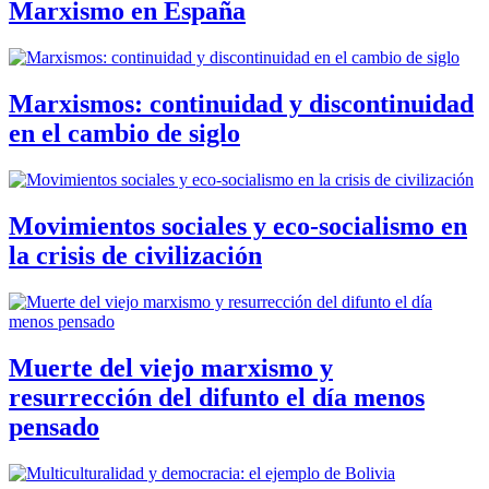
Marxismo en España
Marxismos: continuidad y discontinuidad
en el cambio de siglo
Movimientos sociales y eco-socialismo en
la crisis de civilización
Muerte del viejo marxismo y
resurrección del difunto el día menos
pensado