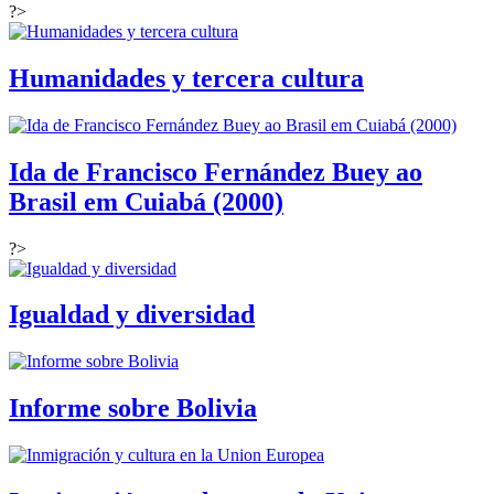
?>
Humanidades y tercera cultura
Ida de Francisco Fernández Buey ao
Brasil em Cuiabá (2000)
?>
Igualdad y diversidad
Informe sobre Bolivia