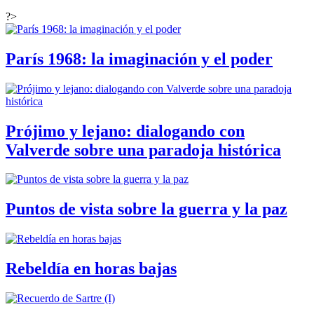
?>
París 1968: la imaginación y el poder
Prójimo y lejano: dialogando con
Valverde sobre una paradoja histórica
Puntos de vista sobre la guerra y la paz
Rebeldía en horas bajas