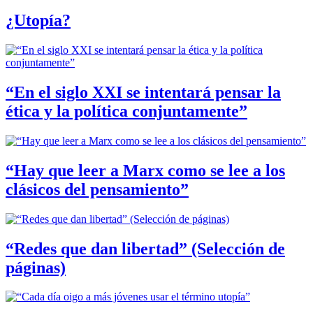
¿Utopía?
“En el siglo XXI se intentará pensar la
ética y la política conjuntamente”
“Hay que leer a Marx como se lee a los
clásicos del pensamiento”
“Redes que dan libertad” (Selección de
páginas)