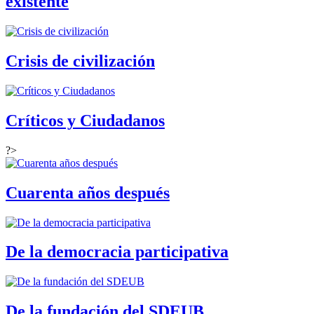
existente
Crisis de civilización
Críticos y Ciudadanos
?>
Cuarenta años después
De la democracia participativa
De la fundación del SDEUB