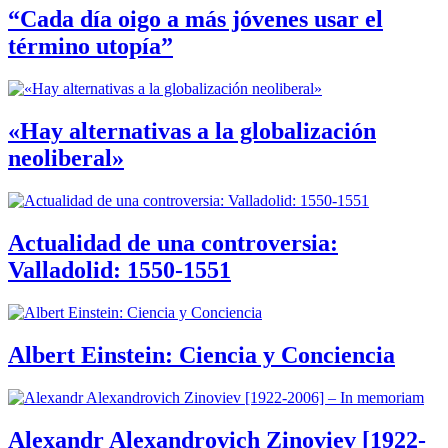
“Cada día oigo a más jóvenes usar el
término utopía”
«Hay alternativas a la globalización
neoliberal»
Actualidad de una controversia:
Valladolid: 1550-1551
Albert Einstein: Ciencia y Conciencia
Alexandr Alexandrovich Zinoviev [1922-