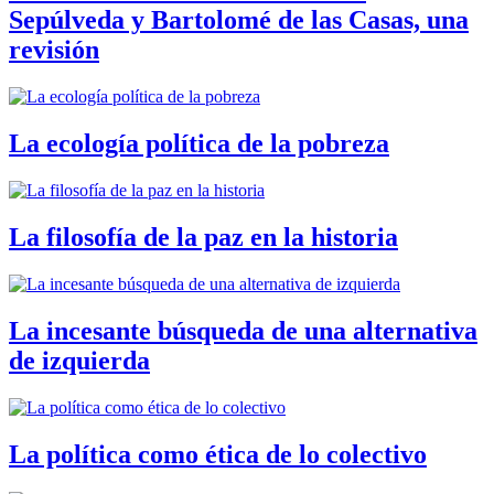
Sepúlveda y Bartolomé de las Casas, una
revisión
La ecología política de la pobreza
La filosofía de la paz en la historia
La incesante búsqueda de una alternativa
de izquierda
La política como ética de lo colectivo