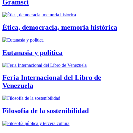
Gramsci
Ética, democracia, memoria histórica
Eutanasia y política
Feria Internacional del Libro de
Venezuela
Filosofía de la sostenibilidad