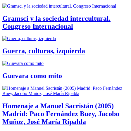
Gramsci y la sociedad intercultural.
Congreso Internacional
Guerra, culturas, izquierda
Guevara como mito
Homenaje a Manuel Sacristán (2005)
Madrid: Paco Fernández Buey, Jacobo
Muñoz, José María Ripalda