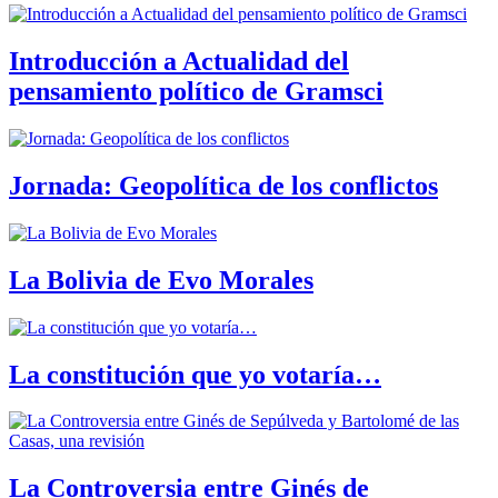
Introducción a Actualidad del
pensamiento político de Gramsci
Jornada: Geopolítica de los conflictos
La Bolivia de Evo Morales
La constitución que yo votaría…
La Controversia entre Ginés de