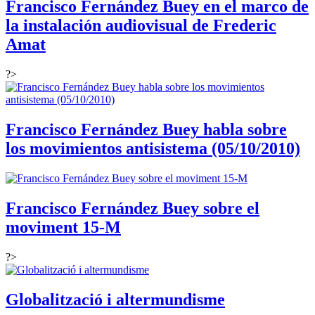
Francisco Fernández Buey en el marco de
la instalación audiovisual de Frederic
Amat
?>
Francisco Fernández Buey habla sobre
los movimientos antisistema (05/10/2010)
Francisco Fernández Buey sobre el
moviment 15-M
?>
Globalització i altermundisme