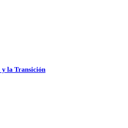
 y la Transición