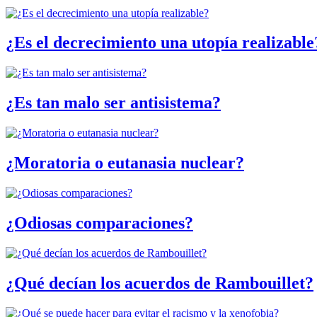
¿Es el decrecimiento una utopía realizable
¿Es tan malo ser antisistema?
¿Moratoria o eutanasia nuclear?
¿Odiosas comparaciones?
¿Qué decían los acuerdos de Rambouillet?