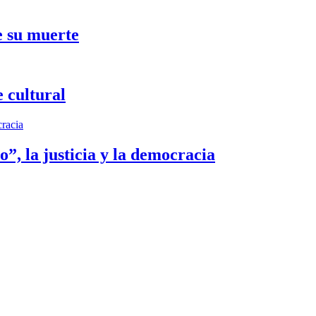
e su muerte
 cultural
”, la justicia y la democracia