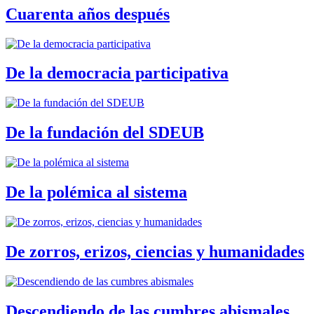
Cuarenta años después
De la democracia participativa
De la fundación del SDEUB
De la polémica al sistema
De zorros, erizos, ciencias y humanidades
Descendiendo de las cumbres abismales