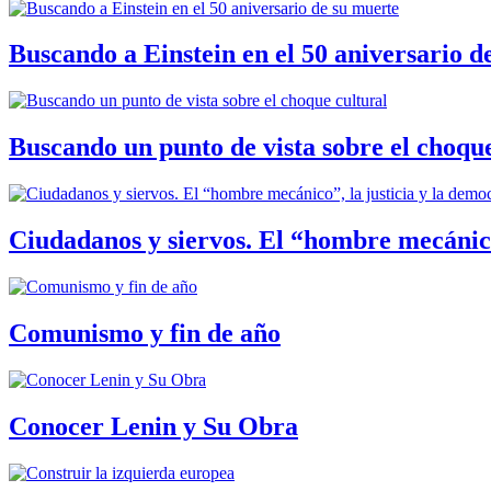
Buscando a Einstein en el 50 aniversario d
Buscando un punto de vista sobre el choque
Ciudadanos y siervos. El “hombre mecánico
Comunismo y fin de año
Conocer Lenin y Su Obra