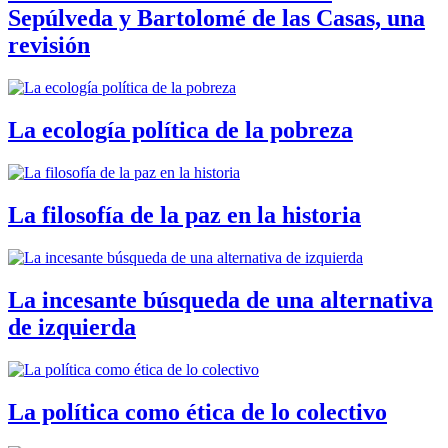
Sepúlveda y Bartolomé de las Casas, una
revisión
La ecología política de la pobreza
La filosofía de la paz en la historia
La incesante búsqueda de una alternativa
de izquierda
La política como ética de lo colectivo