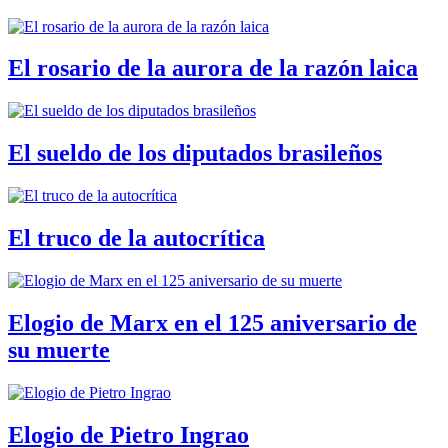
El rosario de la aurora de la razón laica
El sueldo de los diputados brasileños
El truco de la autocrítica
Elogio de Marx en el 125 aniversario de
su muerte
Elogio de Pietro Ingrao