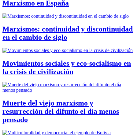
Marxismo en España
Marxismos: continuidad y discontinuidad
en el cambio de siglo
Movimientos sociales y eco-socialismo en
la crisis de civilización
Muerte del viejo marxismo y
resurrección del difunto el día menos
pensado