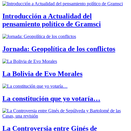
Introducción a Actualidad del
pensamiento político de Gramsci
Jornada: Geopolítica de los conflictos
La Bolivia de Evo Morales
La constitución que yo votaría…
La Controversia entre Ginés de