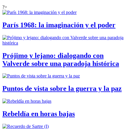
?>
París 1968: la imaginación y el poder
Prójimo y lejano: dialogando con
Valverde sobre una paradoja histórica
Puntos de vista sobre la guerra y la paz
Rebeldía en horas bajas