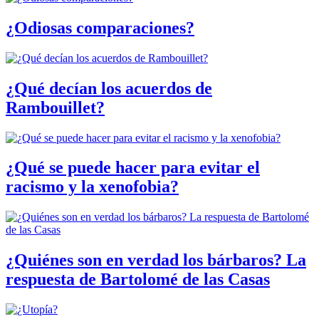
¿Odiosas comparaciones?
¿Qué decían los acuerdos de
Rambouillet?
¿Qué se puede hacer para evitar el
racismo y la xenofobia?
¿Quiénes son en verdad los bárbaros? La
respuesta de Bartolomé de las Casas