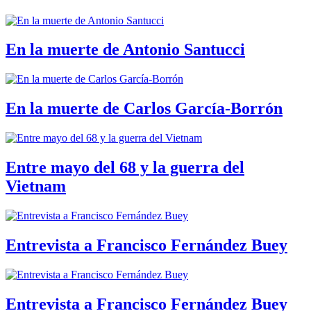
En la muerte de Antonio Santucci
En la muerte de Carlos García-Borrón
Entre mayo del 68 y la guerra del
Vietnam
Entrevista a Francisco Fernández Buey
Entrevista a Francisco Fernández Buey