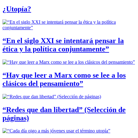
¿Utopía?
“En el siglo XXI se intentará pensar la
ética y la política conjuntamente”
“Hay que leer a Marx como se lee a los
clásicos del pensamiento”
“Redes que dan libertad” (Selección de
páginas)