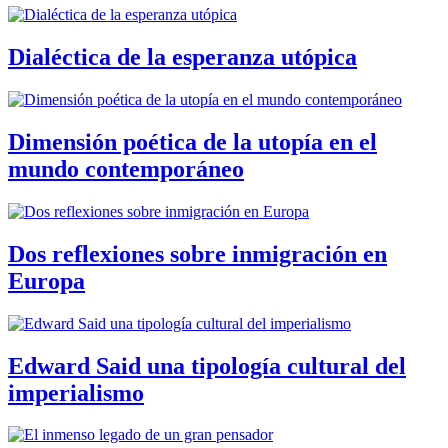
Dialéctica de la esperanza utópica
Dimensión poética de la utopía en el
mundo contemporáneo
Dos reflexiones sobre inmigración en
Europa
Edward Said una tipología cultural del
imperialismo