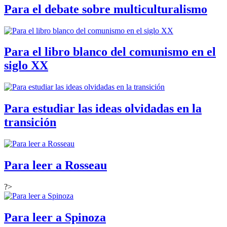
Para el debate sobre multiculturalismo
Para el libro blanco del comunismo en el
siglo XX
Para estudiar las ideas olvidadas en la
transición
Para leer a Rosseau
?>
Para leer a Spinoza