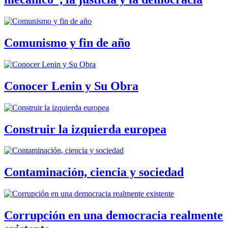
Comunismo y fin de año
Conocer Lenin y Su Obra
Construir la izquierda europea
Contaminación, ciencia y sociedad
Corrupción en una democracia realmente