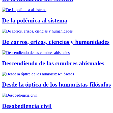
De la polémica al sistema
De zorros, erizos, ciencias y humanidades
Descendiendo de las cumbres abismales
Desde la óptica de los humoristas-filósofos
Desobediencia civil