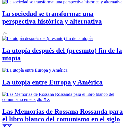
La sociedad se transforma: una
perspectiva histórica y alternativa
?>
La utopía después del (presunto) fin de la
utopía
La utopía entre Europa y América
Las Memorias de Rossana Rossanda para
el libro blanco del comunismo en el siglo
XX