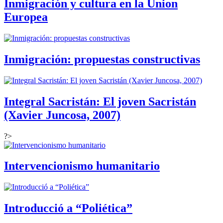
Inmigración y cultura en la Union
Europea
Inmigración: propuestas constructivas
Integral Sacristán: El joven Sacristán
(Xavier Juncosa, 2007)
?>
Intervencionismo humanitario
Introducció a “Poliética”