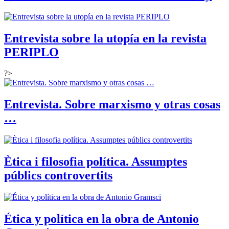
Entrevista sobre la utopía en la revista
PERIPLO
?>
Entrevista. Sobre marxismo y otras cosas
…
Ètica i filosofia política. Assumptes
públics controvertits
Ética y política en la obra de Antonio