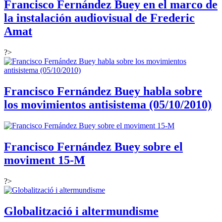
Francisco Fernández Buey en el marco de
la instalación audiovisual de Frederic
Amat
?>
Francisco Fernández Buey habla sobre
los movimientos antisistema (05/10/2010)
Francisco Fernández Buey sobre el
moviment 15-M
?>
Globalització i altermundisme