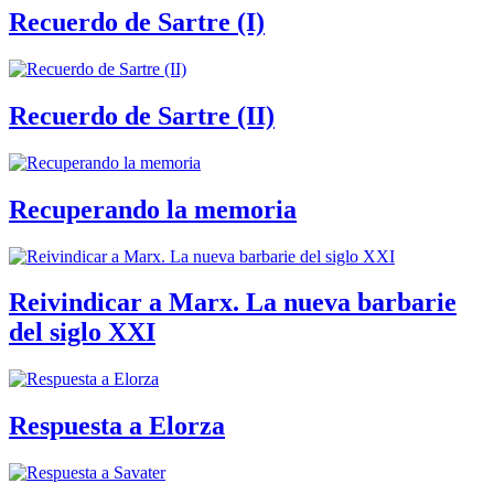
Recuerdo de Sartre (I)
Recuerdo de Sartre (II)
Recuperando la memoria
Reivindicar a Marx. La nueva barbarie
del siglo XXI
Respuesta a Elorza