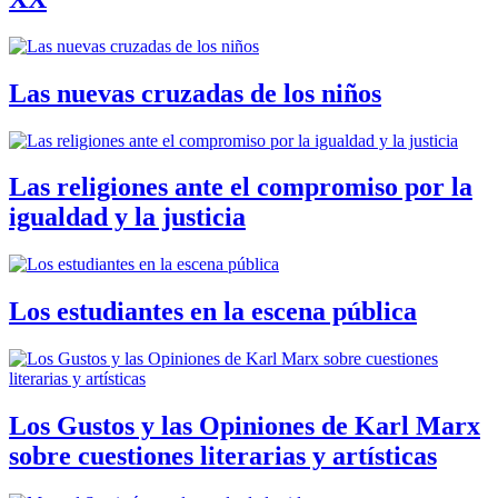
Las nuevas cruzadas de los niños
Las religiones ante el compromiso por la
igualdad y la justicia
Los estudiantes en la escena pública
Los Gustos y las Opiniones de Karl Marx
sobre cuestiones literarias y artísticas