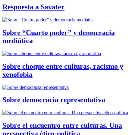
Respuesta a Savater
Sobre “Cuarto poder” y democracia
mediática
Sobre choque entre culturas, racismo y
xenofobia
Sobre democracia representativa
Sobre el encuentro entre culturas. Una
perspectiva ético-política