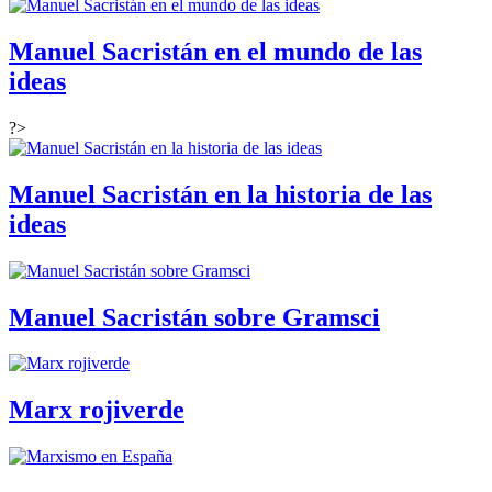
Manuel Sacristán en el mundo de las
ideas
?>
Manuel Sacristán en la historia de las
ideas
Manuel Sacristán sobre Gramsci
Marx rojiverde