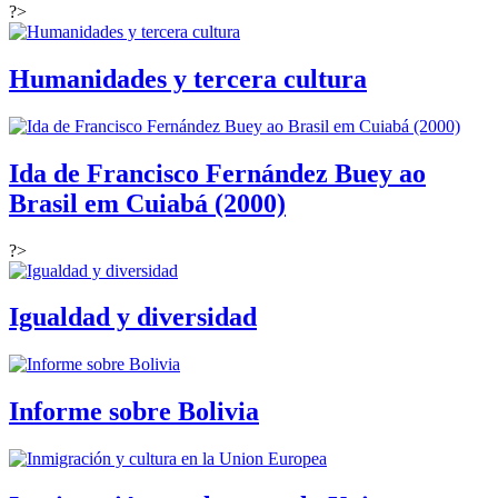
?>
Humanidades y tercera cultura
Ida de Francisco Fernández Buey ao
Brasil em Cuiabá (2000)
?>
Igualdad y diversidad
Informe sobre Bolivia