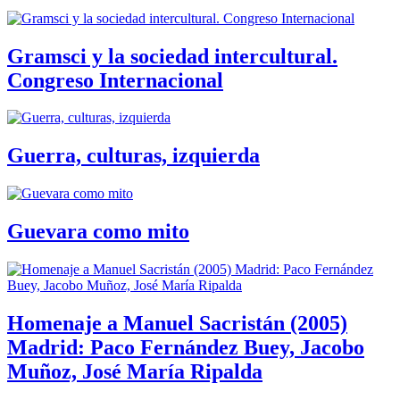
Gramsci y la sociedad intercultural.
Congreso Internacional
Guerra, culturas, izquierda
Guevara como mito
Homenaje a Manuel Sacristán (2005)
Madrid: Paco Fernández Buey, Jacobo
Muñoz, José María Ripalda