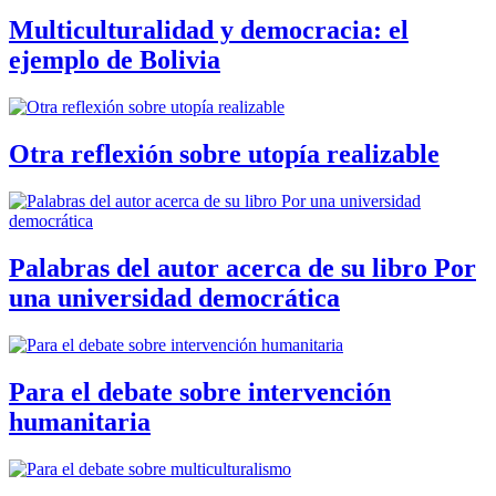
Multiculturalidad y democracia: el
ejemplo de Bolivia
Otra reflexión sobre utopía realizable
Palabras del autor acerca de su libro Por
una universidad democrática
Para el debate sobre intervención
humanitaria