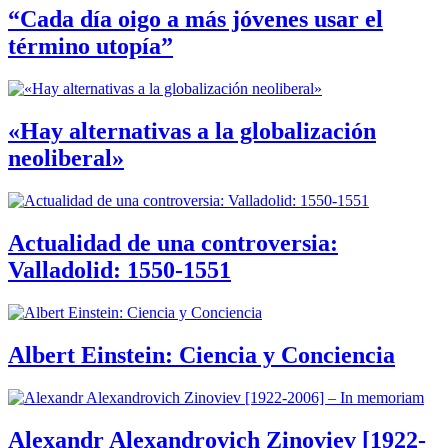
“Cada día oigo a más jóvenes usar el
término utopía”
«Hay alternativas a la globalización
neoliberal»
Actualidad de una controversia:
Valladolid: 1550-1551
Albert Einstein: Ciencia y Conciencia
Alexandr Alexandrovich Zinoviev [1922-