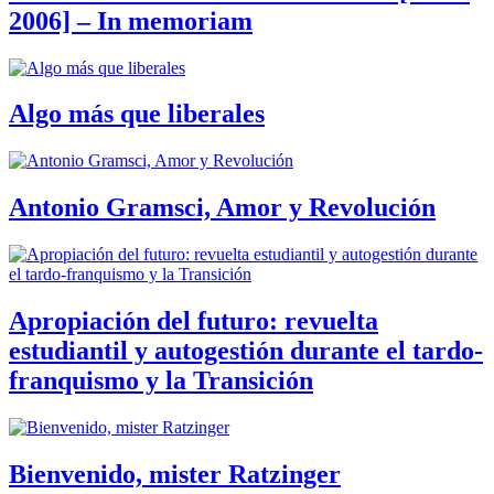
2006] – In memoriam
Algo más que liberales
Antonio Gramsci, Amor y Revolución
Apropiación del futuro: revuelta
estudiantil y autogestión durante el tardo-
franquismo y la Transición
Bienvenido, mister Ratzinger