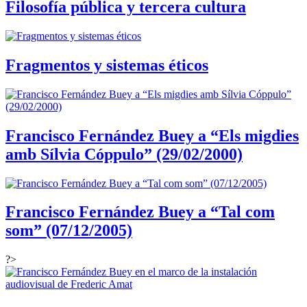
Filosofía pública y tercera cultura
Fragmentos y sistemas éticos
Francisco Fernández Buey a “Els migdies
amb Sílvia Cóppulo” (29/02/2000)
Francisco Fernández Buey a “Tal com
som” (07/12/2005)
?>