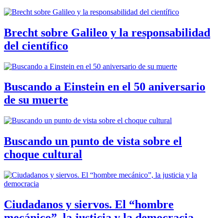
Brecht sobre Galileo y la responsabilidad
del científico
Buscando a Einstein en el 50 aniversario
de su muerte
Buscando un punto de vista sobre el
choque cultural
Ciudadanos y siervos. El “hombre
mecánico”, la justicia y la democracia