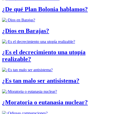
¿De qué Plan Bolonia hablamos?
¿Dios en Barajas?
¿Es el decrecimiento una utopía
realizable?
¿Es tan malo ser antisistema?
¿Moratoria o eutanasia nuclear?