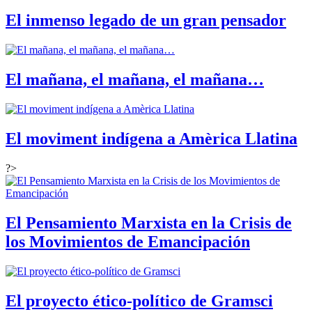
El inmenso legado de un gran pensador
El mañana, el mañana, el mañana…
El moviment indígena a Amèrica Llatina
?>
El Pensamiento Marxista en la Crisis de
los Movimientos de Emancipación
El proyecto ético-político de Gramsci