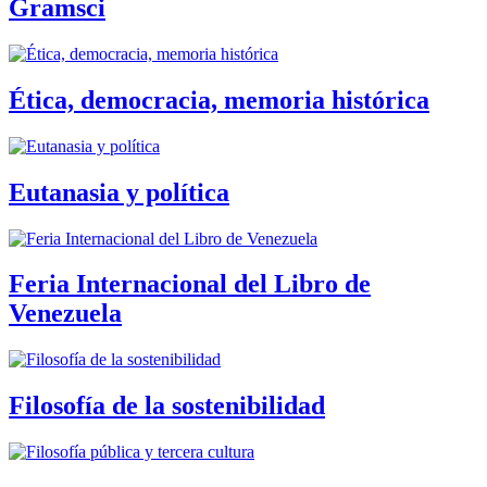
Gramsci
Ética, democracia, memoria histórica
Eutanasia y política
Feria Internacional del Libro de
Venezuela
Filosofía de la sostenibilidad