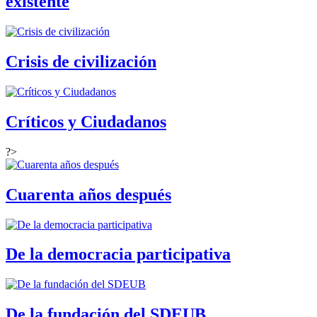
existente
Crisis de civilización
Críticos y Ciudadanos
?>
Cuarenta años después
De la democracia participativa
De la fundación del SDEUB