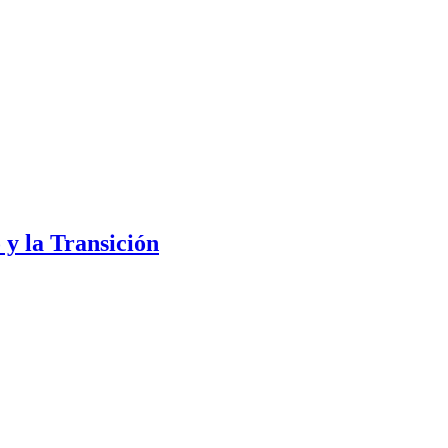
 y la Transición