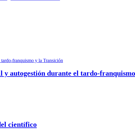
il y autogestión durante el tardo-franquismo
el científico