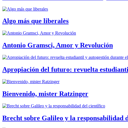
Algo más que liberales
Antonio Gramsci, Amor y Revolución
Apropiación del futuro: revuelta estudiant
Bienvenido, mister Ratzinger
Brecht sobre Galileo y la responsabilidad d