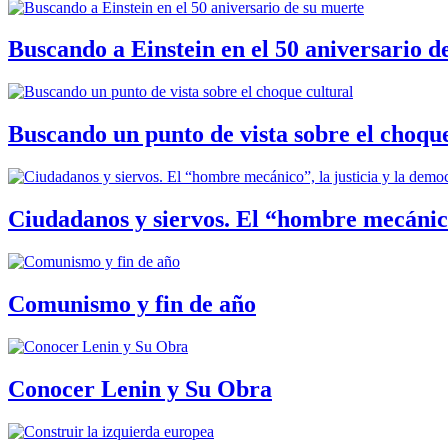
Buscando a Einstein en el 50 aniversario d
Buscando un punto de vista sobre el choque
Ciudadanos y siervos. El “hombre mecánico
Comunismo y fin de año
Conocer Lenin y Su Obra