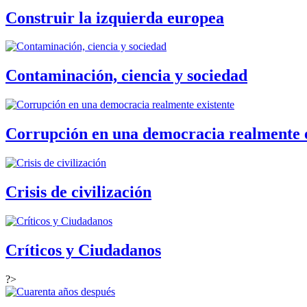
Construir la izquierda europea
Contaminación, ciencia y sociedad
Corrupción en una democracia realmente e
Crisis de civilización
Críticos y Ciudadanos
?>