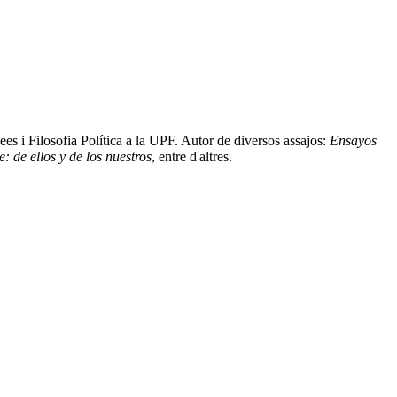
ees i Filosofia Política a la UPF. Autor de diversos assajos:
Ensayos
: de ellos y de los nuestros
, entre d'altres.