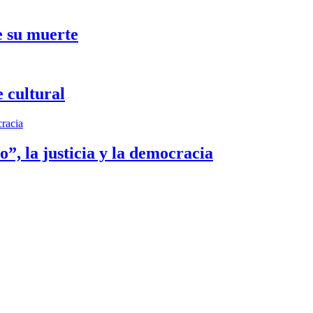
e su muerte
 cultural
”, la justicia y la democracia