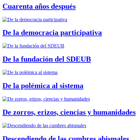
Cuarenta años después
De la democracia participativa
De la fundación del SDEUB
De la polémica al sistema
De zorros, erizos, ciencias y humanidades
Descendiendo de las cumbres abismales