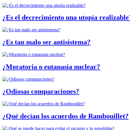
¿Es el decrecimiento una utopía realizable
¿Es tan malo ser antisistema?
¿Moratoria o eutanasia nuclear?
¿Odiosas comparaciones?
¿Qué decían los acuerdos de Rambouillet?