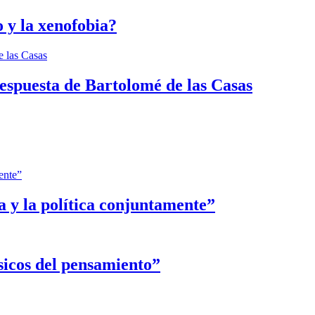
 y la xenofobia?
espuesta de Bartolomé de las Casas
ca y la política conjuntamente”
sicos del pensamiento”