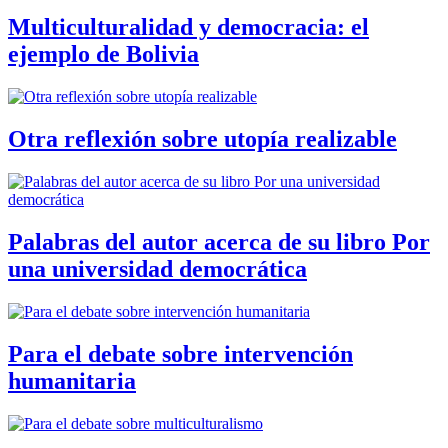
Multiculturalidad y democracia: el
ejemplo de Bolivia
Otra reflexión sobre utopía realizable
Palabras del autor acerca de su libro Por
una universidad democrática
Para el debate sobre intervención
humanitaria