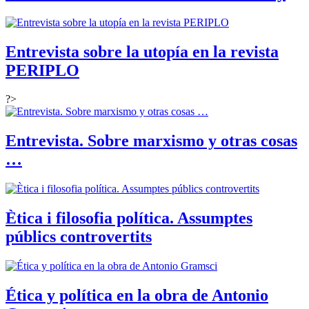
Entrevista sobre la utopía en la revista
PERIPLO
?>
Entrevista. Sobre marxismo y otras cosas
…
Ètica i filosofia política. Assumptes
públics controvertits
Ética y política en la obra de Antonio