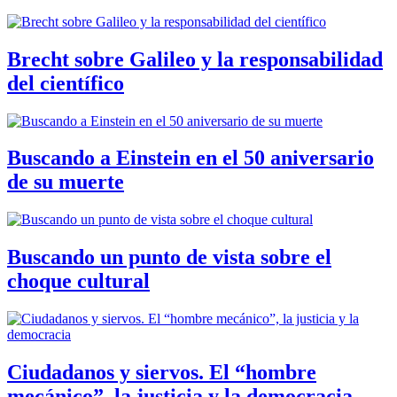
Brecht sobre Galileo y la responsabilidad
del científico
Buscando a Einstein en el 50 aniversario
de su muerte
Buscando un punto de vista sobre el
choque cultural
Ciudadanos y siervos. El “hombre
mecánico”, la justicia y la democracia