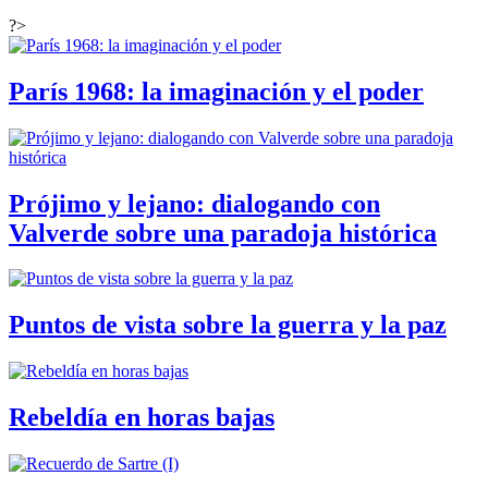
?>
París 1968: la imaginación y el poder
Prójimo y lejano: dialogando con
Valverde sobre una paradoja histórica
Puntos de vista sobre la guerra y la paz
Rebeldía en horas bajas