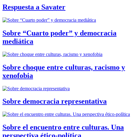
Respuesta a Savater
Sobre “Cuarto poder” y democracia
mediática
Sobre choque entre culturas, racismo y
xenofobia
Sobre democracia representativa
Sobre el encuentro entre culturas. Una
perspectiva ético-política