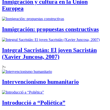
Inmigración y cultura en la Union
Europea
Inmigración: propuestas constructivas
Integral Sacristán: El joven Sacristán
(Xavier Juncosa, 2007)
?>
Intervencionismo humanitario
Introducció a “Poliética”