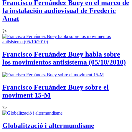
Francisco Fernández Buey en el marco de
la instalación audiovisual de Frederic
Amat
?>
Francisco Fernández Buey habla sobre
los movimientos antisistema (05/10/2010)
Francisco Fernández Buey sobre el
moviment 15-M
?>
Globalització i altermundisme