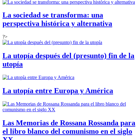
La sociedad se transforma: una
perspectiva histórica y alternativa
?>
La utopía después del (presunto) fin de la
utopía
La utopía entre Europa y América
Las Memorias de Rossana Rossanda para
el libro blanco del comunismo en el siglo
XX