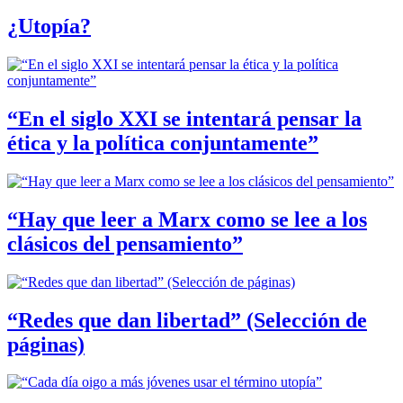
¿Utopía?
“En el siglo XXI se intentará pensar la
ética y la política conjuntamente”
“Hay que leer a Marx como se lee a los
clásicos del pensamiento”
“Redes que dan libertad” (Selección de
páginas)