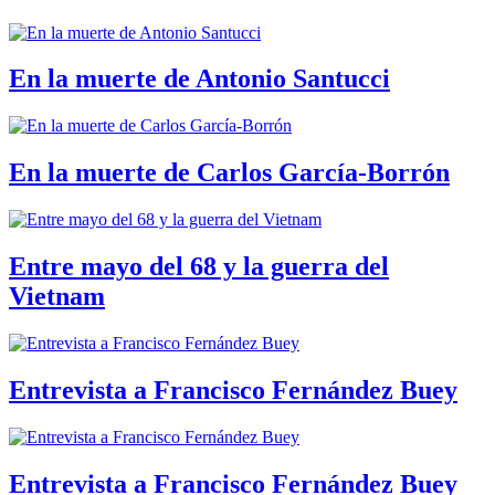
En la muerte de Antonio Santucci
En la muerte de Carlos García-Borrón
Entre mayo del 68 y la guerra del
Vietnam
Entrevista a Francisco Fernández Buey
Entrevista a Francisco Fernández Buey