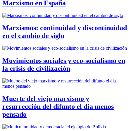
Marxismo en España
Marxismos: continuidad y discontinuidad
en el cambio de siglo
Movimientos sociales y eco-socialismo en
la crisis de civilización
Muerte del viejo marxismo y
resurrección del difunto el día menos
pensado