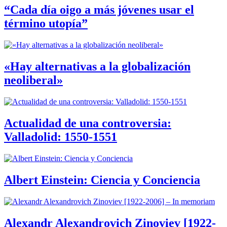
“Cada día oigo a más jóvenes usar el
término utopía”
«Hay alternativas a la globalización
neoliberal»
Actualidad de una controversia:
Valladolid: 1550-1551
Albert Einstein: Ciencia y Conciencia
Alexandr Alexandrovich Zinoviev [1922-