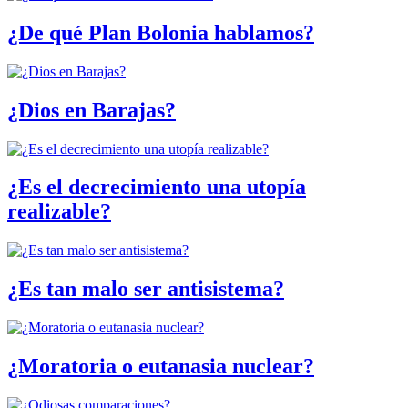
¿De qué Plan Bolonia hablamos?
¿Dios en Barajas?
¿Es el decrecimiento una utopía
realizable?
¿Es tan malo ser antisistema?
¿Moratoria o eutanasia nuclear?