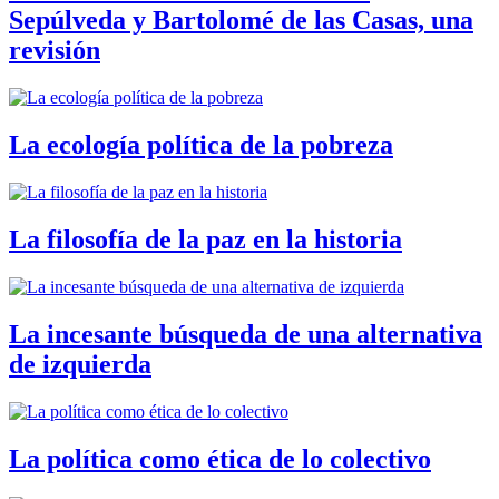
Sepúlveda y Bartolomé de las Casas, una
revisión
La ecología política de la pobreza
La filosofía de la paz en la historia
La incesante búsqueda de una alternativa
de izquierda
La política como ética de lo colectivo