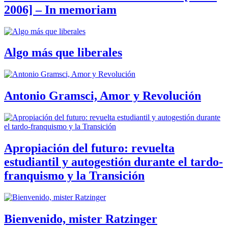
2006] – In memoriam
Algo más que liberales
Antonio Gramsci, Amor y Revolución
Apropiación del futuro: revuelta
estudiantil y autogestión durante el tardo-
franquismo y la Transición
Bienvenido, mister Ratzinger