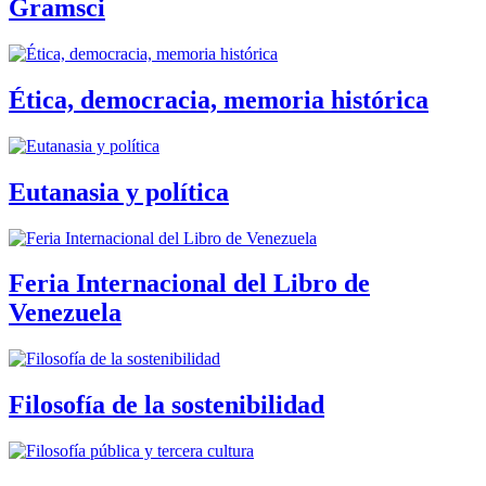
Gramsci
Ética, democracia, memoria histórica
Eutanasia y política
Feria Internacional del Libro de
Venezuela
Filosofía de la sostenibilidad