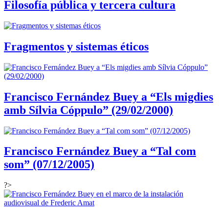
Filosofía pública y tercera cultura
Fragmentos y sistemas éticos
Francisco Fernández Buey a “Els migdies
amb Sílvia Cóppulo” (29/02/2000)
Francisco Fernández Buey a “Tal com
som” (07/12/2005)
?>