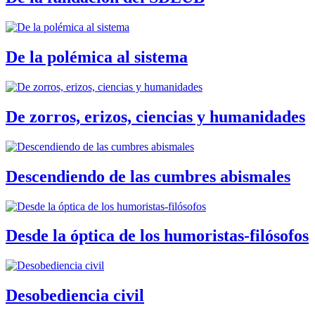
De la polémica al sistema
De zorros, erizos, ciencias y humanidades
Descendiendo de las cumbres abismales
Desde la óptica de los humoristas-filósofos
Desobediencia civil