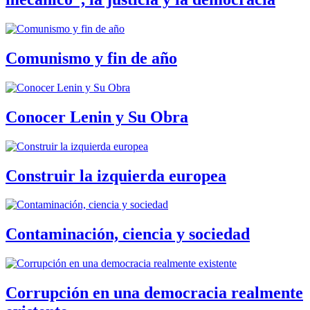
Comunismo y fin de año
Conocer Lenin y Su Obra
Construir la izquierda europea
Contaminación, ciencia y sociedad
Corrupción en una democracia realmente