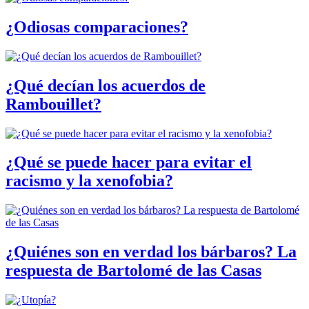
¿Odiosas comparaciones?
¿Qué decían los acuerdos de
Rambouillet?
¿Qué se puede hacer para evitar el
racismo y la xenofobia?
¿Quiénes son en verdad los bárbaros? La
respuesta de Bartolomé de las Casas