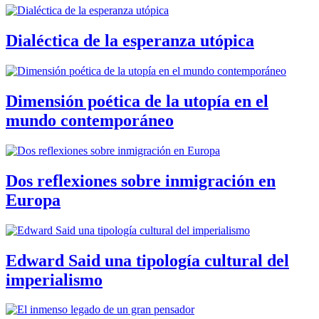
Dialéctica de la esperanza utópica
Dimensión poética de la utopía en el
mundo contemporáneo
Dos reflexiones sobre inmigración en
Europa
Edward Said una tipología cultural del
imperialismo