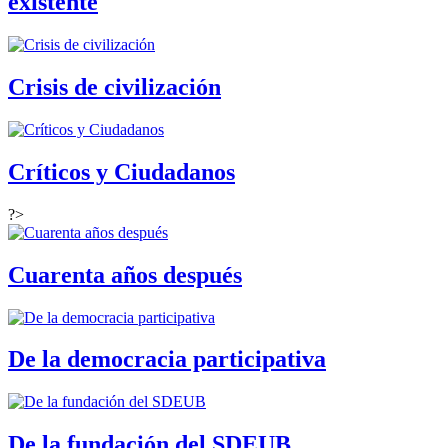
existente
Crisis de civilización
Críticos y Ciudadanos
?>
Cuarenta años después
De la democracia participativa
De la fundación del SDEUB