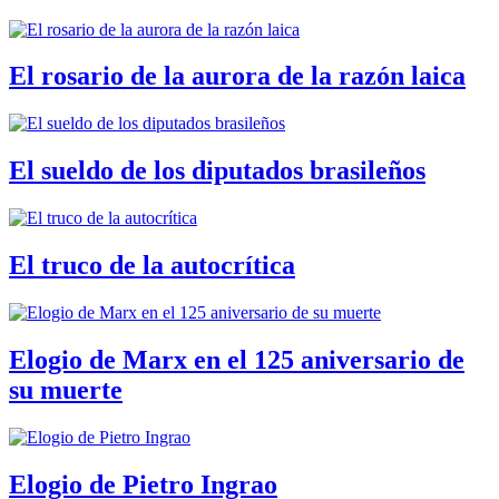
El rosario de la aurora de la razón laica
El sueldo de los diputados brasileños
El truco de la autocrítica
Elogio de Marx en el 125 aniversario de
su muerte
Elogio de Pietro Ingrao