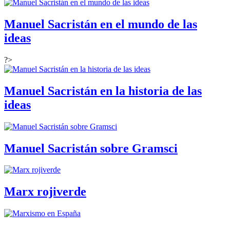
Manuel Sacristán en el mundo de las
ideas
?>
Manuel Sacristán en la historia de las
ideas
Manuel Sacristán sobre Gramsci
Marx rojiverde