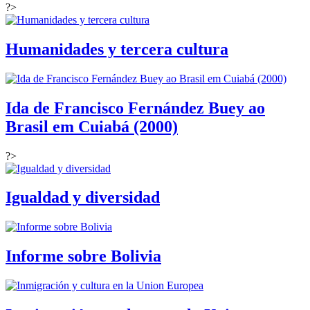
?>
Humanidades y tercera cultura
Ida de Francisco Fernández Buey ao
Brasil em Cuiabá (2000)
?>
Igualdad y diversidad
Informe sobre Bolivia