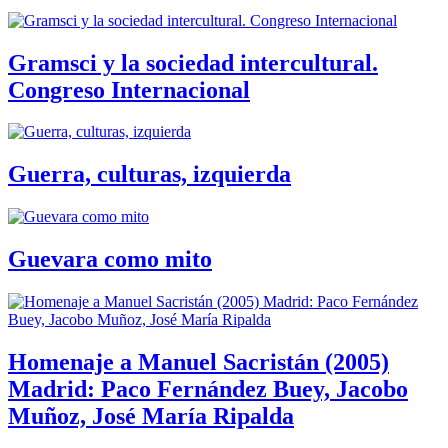
Gramsci y la sociedad intercultural.
Congreso Internacional
Guerra, culturas, izquierda
Guevara como mito
Homenaje a Manuel Sacristán (2005)
Madrid: Paco Fernández Buey, Jacobo
Muñoz, José María Ripalda