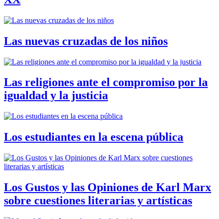
Las nuevas cruzadas de los niños
Las religiones ante el compromiso por la
igualdad y la justicia
Los estudiantes en la escena pública
Los Gustos y las Opiniones de Karl Marx
sobre cuestiones literarias y artísticas