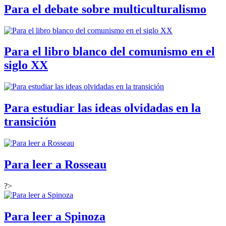
Para el debate sobre multiculturalismo
Para el libro blanco del comunismo en el
siglo XX
Para estudiar las ideas olvidadas en la
transición
Para leer a Rosseau
?>
Para leer a Spinoza