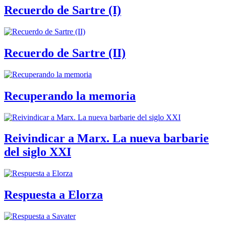
Recuerdo de Sartre (I)
Recuerdo de Sartre (II)
Recuperando la memoria
Reivindicar a Marx. La nueva barbarie
del siglo XXI
Respuesta a Elorza