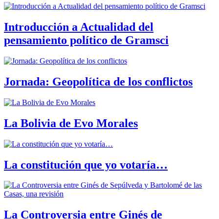
Introducción a Actualidad del
pensamiento político de Gramsci
Jornada: Geopolítica de los conflictos
La Bolivia de Evo Morales
La constitución que yo votaría…
La Controversia entre Ginés de