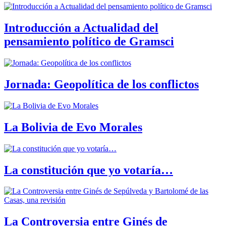
Introducción a Actualidad del
pensamiento político de Gramsci
Jornada: Geopolítica de los conflictos
La Bolivia de Evo Morales
La constitución que yo votaría…
La Controversia entre Ginés de