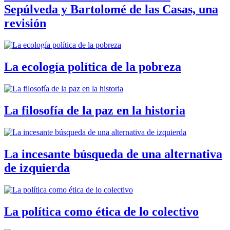
Sepúlveda y Bartolomé de las Casas, una
revisión
La ecología política de la pobreza
La filosofía de la paz en la historia
La incesante búsqueda de una alternativa
de izquierda
La política como ética de lo colectivo