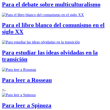
Para el debate sobre multiculturalismo
Para el libro blanco del comunismo en el
siglo XX
Para estudiar las ideas olvidadas en la
transición
Para leer a Rosseau
?>
Para leer a Spinoza