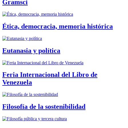
Gramsci
Ética, democracia, memoria histórica
Eutanasia y política
Feria Internacional del Libro de
Venezuela
Filosofía de la sostenibilidad