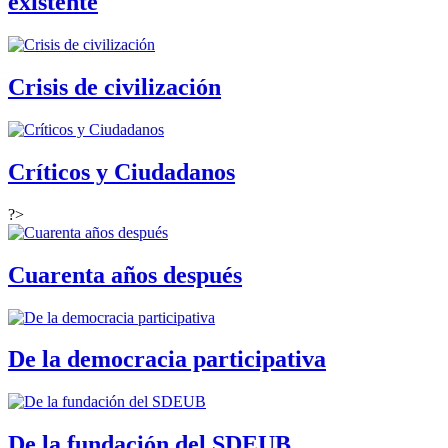
existente
Crisis de civilización
Críticos y Ciudadanos
?>
Cuarenta años después
De la democracia participativa
De la fundación del SDEUB