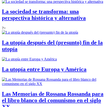
La sociedad se transforma: una
perspectiva histórica y alternativa
?>
La utopía después del (presunto) fin de la
utopía
La utopía entre Europa y América
Las Memorias de Rossana Rossanda para
el libro blanco del comunismo en el siglo
XX