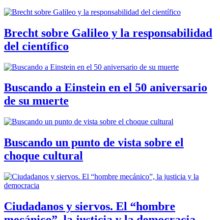
Brecht sobre Galileo y la responsabilidad
del científico
Buscando a Einstein en el 50 aniversario
de su muerte
Buscando un punto de vista sobre el
choque cultural
Ciudadanos y siervos. El “hombre
mecánico”, la justicia y la democracia