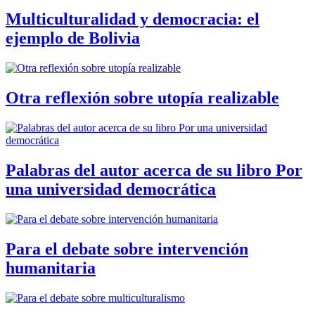
Multiculturalidad y democracia: el
ejemplo de Bolivia
Otra reflexión sobre utopía realizable
Palabras del autor acerca de su libro Por
una universidad democrática
Para el debate sobre intervención
humanitaria