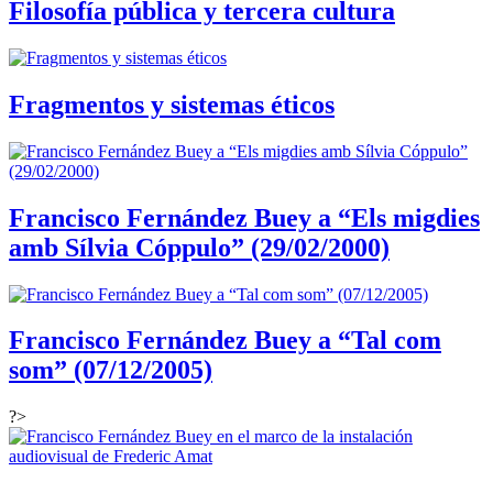
Filosofía pública y tercera cultura
Fragmentos y sistemas éticos
Francisco Fernández Buey a “Els migdies
amb Sílvia Cóppulo” (29/02/2000)
Francisco Fernández Buey a “Tal com
som” (07/12/2005)
?>