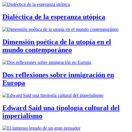
Dialéctica de la esperanza utópica
Dimensión poética de la utopía en el
mundo contemporáneo
Dos reflexiones sobre inmigración en
Europa
Edward Said una tipología cultural del
imperialismo