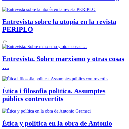
Entrevista sobre la utopía en la revista
PERIPLO
?>
Entrevista. Sobre marxismo y otras cosas
…
Ètica i filosofia política. Assumptes
públics controvertits
Ética y política en la obra de Antonio