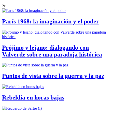
?>
París 1968: la imaginación y el poder
Prójimo y lejano: dialogando con
Valverde sobre una paradoja histórica
Puntos de vista sobre la guerra y la paz
Rebeldía en horas bajas