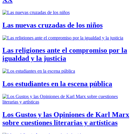
Las nuevas cruzadas de los niños
Las religiones ante el compromiso por la
igualdad y la justicia
Los estudiantes en la escena pública
Los Gustos y las Opiniones de Karl Marx
sobre cuestiones literarias y artísticas