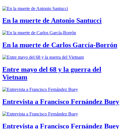
En la muerte de Antonio Santucci
En la muerte de Carlos García-Borrón
Entre mayo del 68 y la guerra del
Vietnam
Entrevista a Francisco Fernández Buey
Entrevista a Francisco Fernández Buey