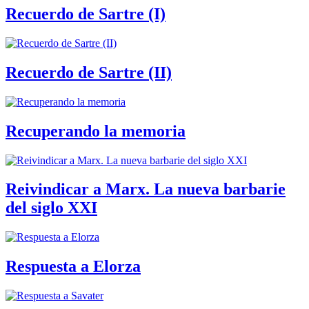
Recuerdo de Sartre (I)
Recuerdo de Sartre (II)
Recuperando la memoria
Reivindicar a Marx. La nueva barbarie
del siglo XXI
Respuesta a Elorza