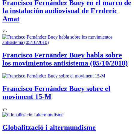
Francisco Fernández Buey en el marco de
la instalación audiovisual de Frederic
Amat
?>
Francisco Fernández Buey habla sobre
los movimientos antisistema (05/10/2010)
Francisco Fernández Buey sobre el
moviment 15-M
?>
Globalització i altermundisme