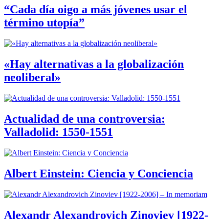
“Cada día oigo a más jóvenes usar el
término utopía”
«Hay alternativas a la globalización
neoliberal»
Actualidad de una controversia:
Valladolid: 1550-1551
Albert Einstein: Ciencia y Conciencia
Alexandr Alexandrovich Zinoviev [1922-