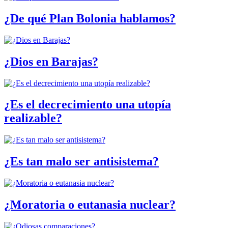
¿De qué Plan Bolonia hablamos?
¿Dios en Barajas?
¿Es el decrecimiento una utopía
realizable?
¿Es tan malo ser antisistema?
¿Moratoria o eutanasia nuclear?