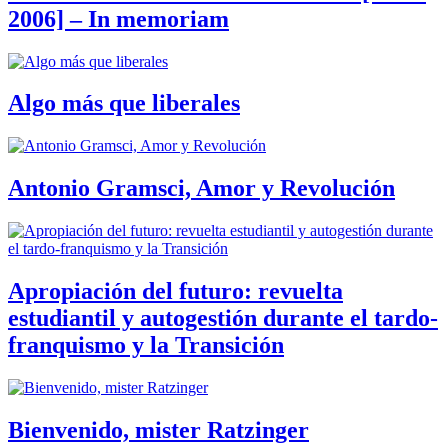
2006] – In memoriam
Algo más que liberales
Antonio Gramsci, Amor y Revolución
Apropiación del futuro: revuelta
estudiantil y autogestión durante el tardo-
franquismo y la Transición
Bienvenido, mister Ratzinger