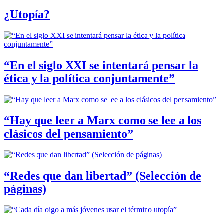
¿Utopía?
“En el siglo XXI se intentará pensar la
ética y la política conjuntamente”
“Hay que leer a Marx como se lee a los
clásicos del pensamiento”
“Redes que dan libertad” (Selección de
páginas)