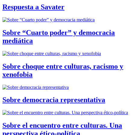
Respuesta a Savater
Sobre “Cuarto poder” y democracia
mediática
Sobre choque entre culturas, racismo y
xenofobia
Sobre democracia representativa
Sobre el encuentro entre culturas. Una
perspectiva ético-política