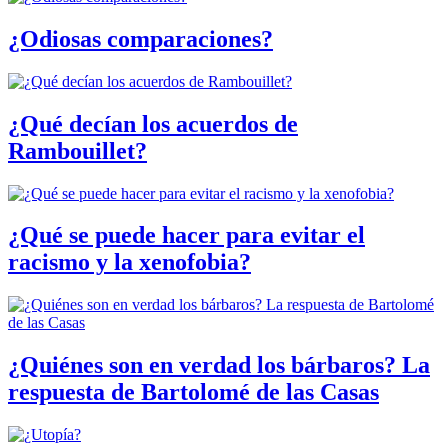
¿Odiosas comparaciones?
¿Qué decían los acuerdos de
Rambouillet?
¿Qué se puede hacer para evitar el
racismo y la xenofobia?
¿Quiénes son en verdad los bárbaros? La
respuesta de Bartolomé de las Casas