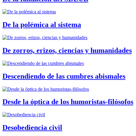
De la polémica al sistema
De zorros, erizos, ciencias y humanidades
Descendiendo de las cumbres abismales
Desde la óptica de los humoristas-filósofos
Desobediencia civil