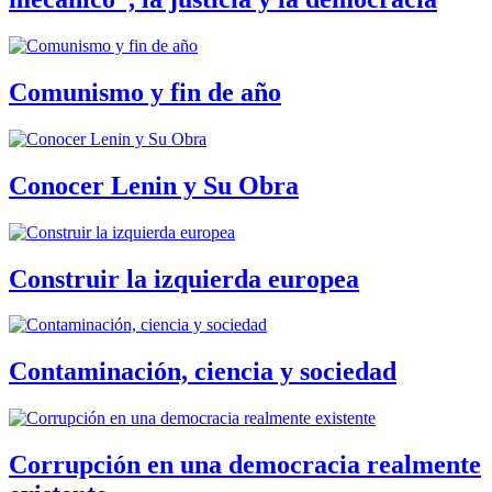
Comunismo y fin de año
Conocer Lenin y Su Obra
Construir la izquierda europea
Contaminación, ciencia y sociedad
Corrupción en una democracia realmente