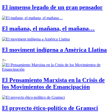
El inmenso legado de un gran pensador
El mañana, el mañana, el mañana…
El moviment indígena a Amèrica Llatina
?>
El Pensamiento Marxista en la Crisis de
los Movimientos de Emancipación
El proyecto ético-político de Gramsci