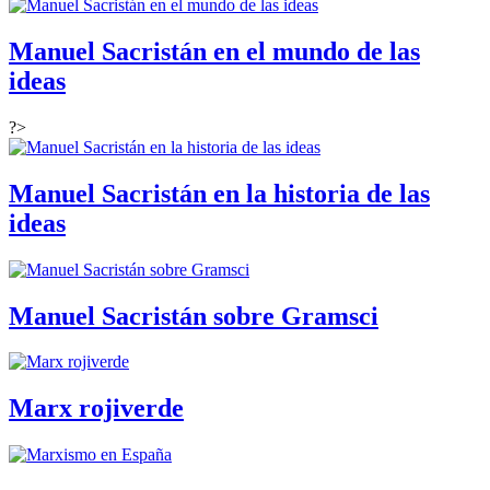
Manuel Sacristán en el mundo de las
ideas
?>
Manuel Sacristán en la historia de las
ideas
Manuel Sacristán sobre Gramsci
Marx rojiverde