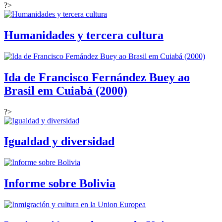
?>
Humanidades y tercera cultura
Ida de Francisco Fernández Buey ao
Brasil em Cuiabá (2000)
?>
Igualdad y diversidad
Informe sobre Bolivia