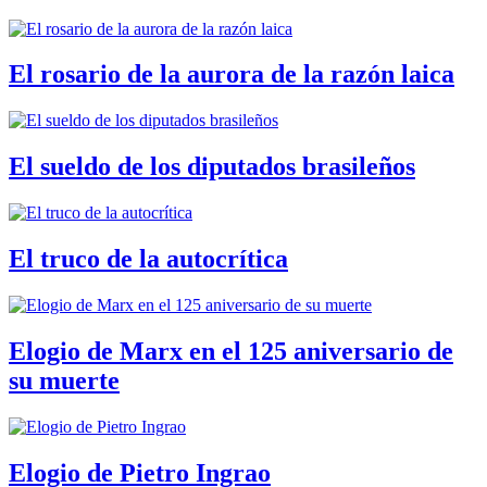
El rosario de la aurora de la razón laica
El sueldo de los diputados brasileños
El truco de la autocrítica
Elogio de Marx en el 125 aniversario de
su muerte
Elogio de Pietro Ingrao