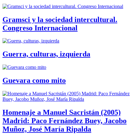
Gramsci y la sociedad intercultural.
Congreso Internacional
Guerra, culturas, izquierda
Guevara como mito
Homenaje a Manuel Sacristán (2005)
Madrid: Paco Fernández Buey, Jacobo
Muñoz, José María Ripalda