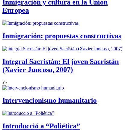
Inmigración y cultura en la Union
Europea
Inmigración: propuestas constructivas
Integral Sacristán: El joven Sacristán
(Xavier Juncosa, 2007)
?>
Intervencionismo humanitario
Introducció a “Poliética”