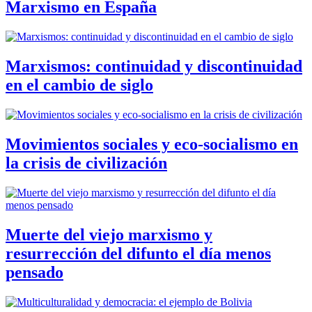
Marxismo en España
Marxismos: continuidad y discontinuidad
en el cambio de siglo
Movimientos sociales y eco-socialismo en
la crisis de civilización
Muerte del viejo marxismo y
resurrección del difunto el día menos
pensado