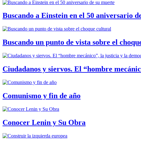
Buscando a Einstein en el 50 aniversario d
Buscando un punto de vista sobre el choque
Ciudadanos y siervos. El “hombre mecánico
Comunismo y fin de año
Conocer Lenin y Su Obra