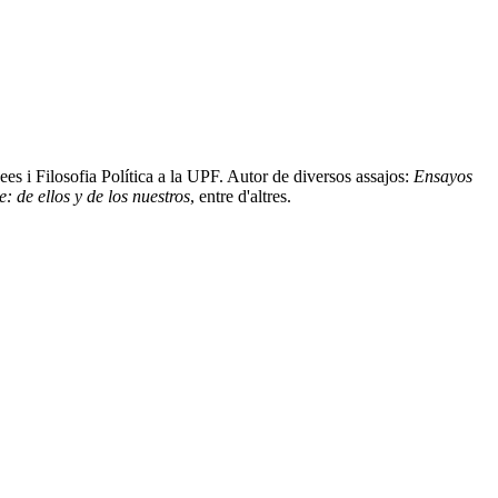
ees i Filosofia Política a la UPF. Autor de diversos assajos:
Ensayos
: de ellos y de los nuestros
, entre d'altres.