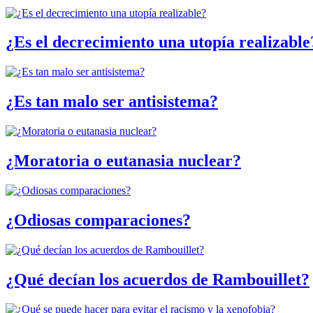
¿Es el decrecimiento una utopía realizable
¿Es tan malo ser antisistema?
¿Moratoria o eutanasia nuclear?
¿Odiosas comparaciones?
¿Qué decían los acuerdos de Rambouillet?