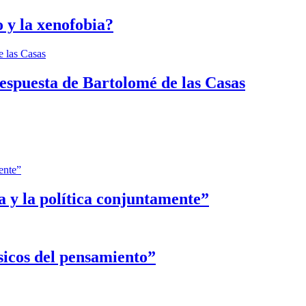
 y la xenofobia?
espuesta de Bartolomé de las Casas
ca y la política conjuntamente”
sicos del pensamiento”