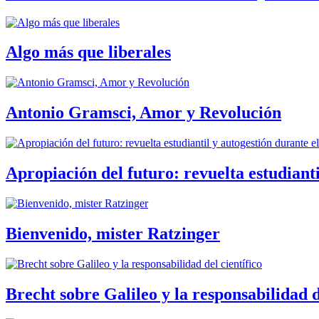
Algo más que liberales
Antonio Gramsci, Amor y Revolución
Apropiación del futuro: revuelta estudiant
Bienvenido, mister Ratzinger
Brecht sobre Galileo y la responsabilidad d