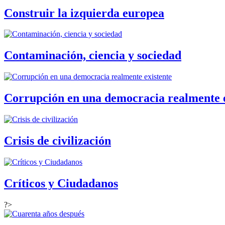
Construir la izquierda europea
Contaminación, ciencia y sociedad
Corrupción en una democracia realmente e
Crisis de civilización
Críticos y Ciudadanos
?>