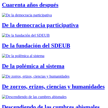
Cuarenta años después
De la democracia participativa
De la fundación del SDEUB
De la polémica al sistema
De zorros, erizos, ciencias y humanidades
Descendiendo de las cumbres abismales