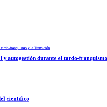
il y autogestión durante el tardo-franquismo
el científico