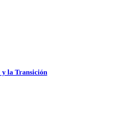
 y la Transición