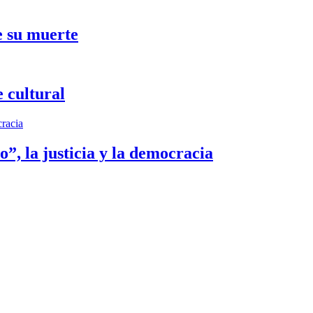
e su muerte
 cultural
”, la justicia y la democracia