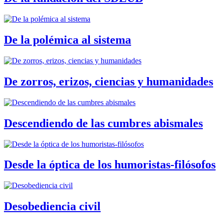
De la polémica al sistema
De zorros, erizos, ciencias y humanidades
Descendiendo de las cumbres abismales
Desde la óptica de los humoristas-filósofos
Desobediencia civil