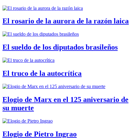
El rosario de la aurora de la razón laica
El sueldo de los diputados brasileños
El truco de la autocrítica
Elogio de Marx en el 125 aniversario de
su muerte
Elogio de Pietro Ingrao