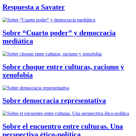
Respuesta a Savater
Sobre “Cuarto poder” y democracia
mediática
Sobre choque entre culturas, racismo y
xenofobia
Sobre democracia representativa
Sobre el encuentro entre culturas. Una
perspectiva ético-política