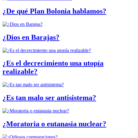
¿De qué Plan Bolonia hablamos?
¿Dios en Barajas?
¿Es el decrecimiento una utopía
realizable?
¿Es tan malo ser antisistema?
¿Moratoria o eutanasia nuclear?