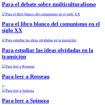
Para el debate sobre multiculturalismo
Para el libro blanco del comunismo en el
siglo XX
Para estudiar las ideas olvidadas en la
transición
Para leer a Rosseau
?>
Para leer a Spinoza