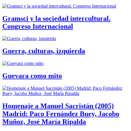
Gramsci y la sociedad intercultural.
Congreso Internacional
Guerra, culturas, izquierda
Guevara como mito
Homenaje a Manuel Sacristán (2005)
Madrid: Paco Fernández Buey, Jacobo
Muñoz, José María Ripalda