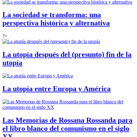
La sociedad se transforma: una
perspectiva histórica y alternativa
?>
La utopía después del (presunto) fin de la
utopía
La utopía entre Europa y América
Las Memorias de Rossana Rossanda para
el libro blanco del comunismo en el siglo
XX