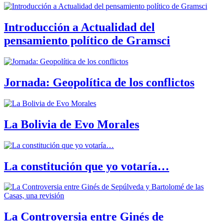
Introducción a Actualidad del
pensamiento político de Gramsci
Jornada: Geopolítica de los conflictos
La Bolivia de Evo Morales
La constitución que yo votaría…
La Controversia entre Ginés de