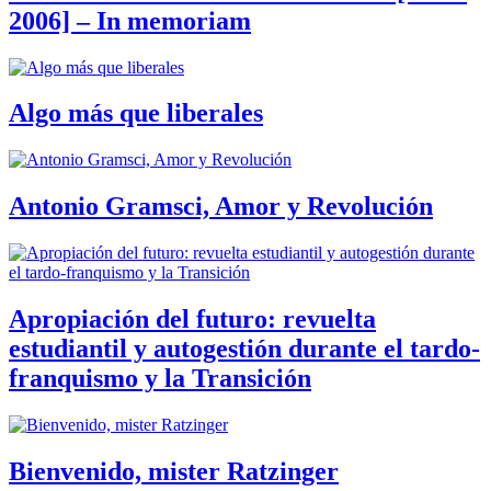
2006] – In memoriam
Algo más que liberales
Antonio Gramsci, Amor y Revolución
Apropiación del futuro: revuelta
estudiantil y autogestión durante el tardo-
franquismo y la Transición
Bienvenido, mister Ratzinger