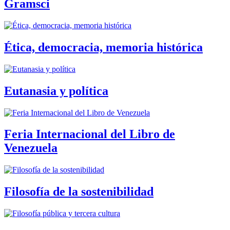
Gramsci
Ética, democracia, memoria histórica
Eutanasia y política
Feria Internacional del Libro de
Venezuela
Filosofía de la sostenibilidad