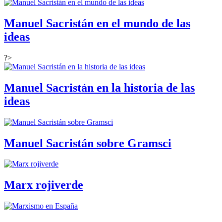
Manuel Sacristán en el mundo de las
ideas
?>
Manuel Sacristán en la historia de las
ideas
Manuel Sacristán sobre Gramsci
Marx rojiverde