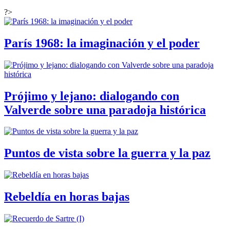
?>
París 1968: la imaginación y el poder
Prójimo y lejano: dialogando con
Valverde sobre una paradoja histórica
Puntos de vista sobre la guerra y la paz
Rebeldía en horas bajas