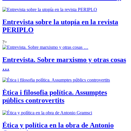
Entrevista sobre la utopía en la revista
PERIPLO
?>
Entrevista. Sobre marxismo y otras cosas
…
Ètica i filosofia política. Assumptes
públics controvertits
Ética y política en la obra de Antonio