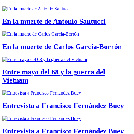
En la muerte de Antonio Santucci
En la muerte de Carlos García-Borrón
Entre mayo del 68 y la guerra del
Vietnam
Entrevista a Francisco Fernández Buey
Entrevista a Francisco Fernández Buey