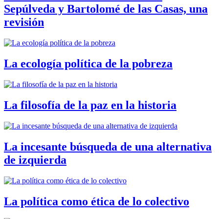
Sepúlveda y Bartolomé de las Casas, una
revisión
La ecología política de la pobreza
La filosofía de la paz en la historia
La incesante búsqueda de una alternativa
de izquierda
La política como ética de lo colectivo