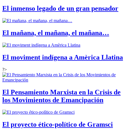
El inmenso legado de un gran pensador
El mañana, el mañana, el mañana…
El moviment indígena a Amèrica Llatina
?>
El Pensamiento Marxista en la Crisis de
los Movimientos de Emancipación
El proyecto ético-político de Gramsci