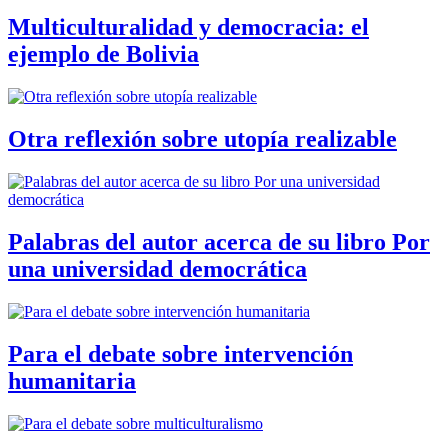
Multiculturalidad y democracia: el
ejemplo de Bolivia
Otra reflexión sobre utopía realizable
Palabras del autor acerca de su libro Por
una universidad democrática
Para el debate sobre intervención
humanitaria