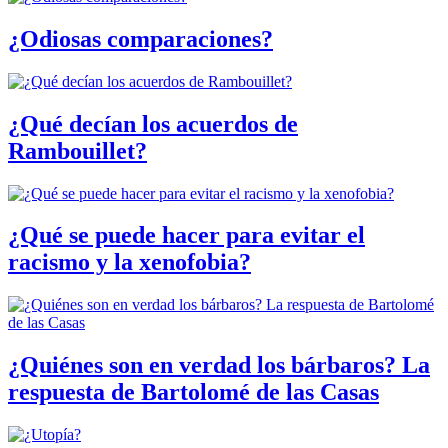
¿Odiosas comparaciones?
¿Qué decían los acuerdos de
Rambouillet?
¿Qué se puede hacer para evitar el
racismo y la xenofobia?
¿Quiénes son en verdad los bárbaros? La
respuesta de Bartolomé de las Casas