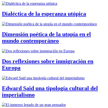
Dialéctica de la esperanza utópica
Dimensión poética de la utopía en el
mundo contemporáneo
Dos reflexiones sobre inmigración en
Europa
Edward Said una tipología cultural del
imperialismo