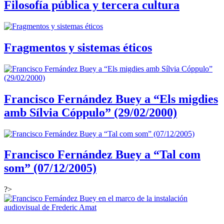
Filosofía pública y tercera cultura
Fragmentos y sistemas éticos
Francisco Fernández Buey a “Els migdies
amb Sílvia Cóppulo” (29/02/2000)
Francisco Fernández Buey a “Tal com
som” (07/12/2005)
?>