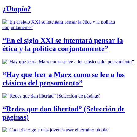
¿Utopía?
“En el siglo XXI se intentará pensar la
ética y la política conjuntamente”
“Hay que leer a Marx como se lee a los
clásicos del pensamiento”
“Redes que dan libertad” (Selección de
páginas)