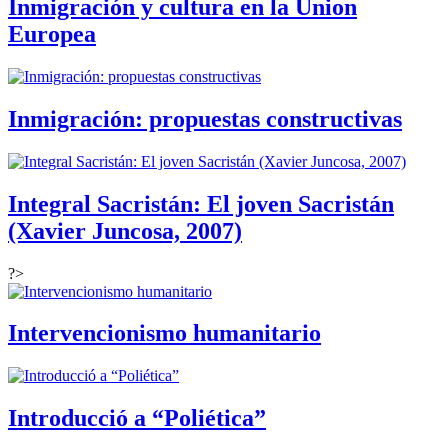
Inmigración y cultura en la Union
Europea
Inmigración: propuestas constructivas
Integral Sacristán: El joven Sacristán
(Xavier Juncosa, 2007)
?>
Intervencionismo humanitario
Introducció a “Poliética”