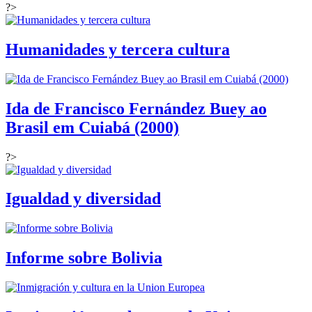
?>
Humanidades y tercera cultura
Ida de Francisco Fernández Buey ao
Brasil em Cuiabá (2000)
?>
Igualdad y diversidad
Informe sobre Bolivia