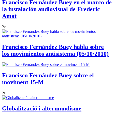
Francisco Fernández Buey en el marco de
la instalación audiovisual de Frederic
Amat
?>
Francisco Fernández Buey habla sobre
los movimientos antisistema (05/10/2010)
Francisco Fernández Buey sobre el
moviment 15-M
?>
Globalització i altermundisme