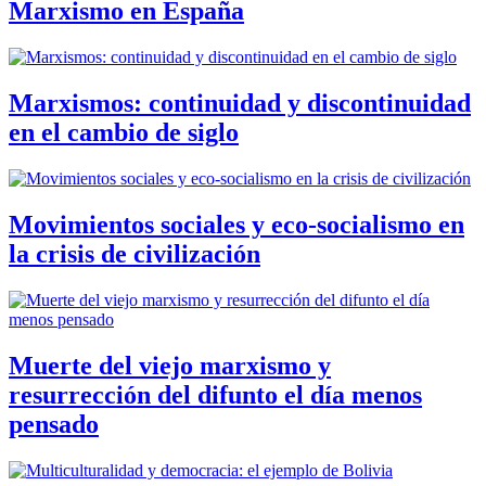
Marxismo en España
Marxismos: continuidad y discontinuidad
en el cambio de siglo
Movimientos sociales y eco-socialismo en
la crisis de civilización
Muerte del viejo marxismo y
resurrección del difunto el día menos
pensado