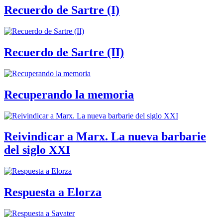
Recuerdo de Sartre (I)
Recuerdo de Sartre (II)
Recuperando la memoria
Reivindicar a Marx. La nueva barbarie
del siglo XXI
Respuesta a Elorza