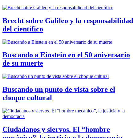
Brecht sobre Galileo y la responsabilidad
del científico
Buscando a Einstein en el 50 aniversario
de su muerte
Buscando un punto de vista sobre el
choque cultural
Ciudadanos y siervos. El “hombre
mecánico”, la justicia y la democracia