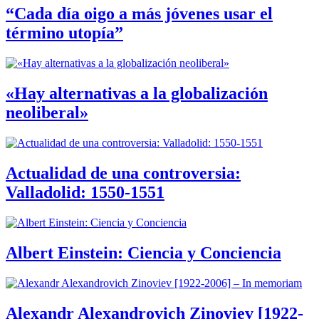
“Cada día oigo a más jóvenes usar el
término utopía”
«Hay alternativas a la globalización
neoliberal»
Actualidad de una controversia:
Valladolid: 1550-1551
Albert Einstein: Ciencia y Conciencia
Alexandr Alexandrovich Zinoviev [1922-