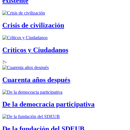
existente
Crisis de civilización
Críticos y Ciudadanos
?>
Cuarenta años después
De la democracia participativa
De la fundación del SDEUB