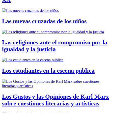
Las nuevas cruzadas de los niños
Las religiones ante el compromiso por la
igualdad y la justicia
Los estudiantes en la escena pública
Los Gustos y las Opiniones de Karl Marx
sobre cuestiones literarias y artísticas