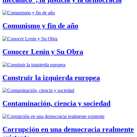
Comunismo y fin de año
Conocer Lenin y Su Obra
Construir la izquierda europea
Contaminación, ciencia y sociedad
Corrupción en una democracia realmente