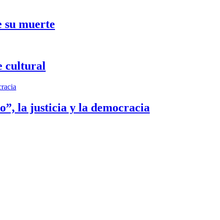
e su muerte
 cultural
”, la justicia y la democracia