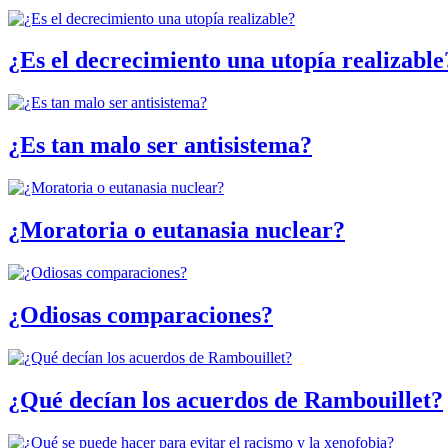
¿Es el decrecimiento una utopía realizable
¿Es tan malo ser antisistema?
¿Moratoria o eutanasia nuclear?
¿Odiosas comparaciones?
¿Qué decían los acuerdos de Rambouillet?