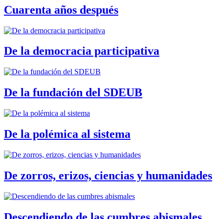
Cuarenta años después
De la democracia participativa
De la fundación del SDEUB
De la polémica al sistema
De zorros, erizos, ciencias y humanidades
Descendiendo de las cumbres abismales