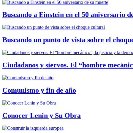
Buscando a Einstein en el 50 aniversario d
Buscando un punto de vista sobre el choque
Ciudadanos y siervos. El “hombre mecánico
Comunismo y fin de año
Conocer Lenin y Su Obra