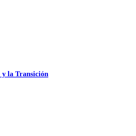
 y la Transición