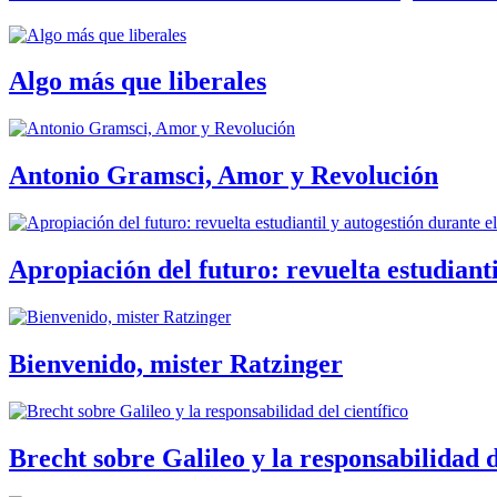
Algo más que liberales
Antonio Gramsci, Amor y Revolución
Apropiación del futuro: revuelta estudiant
Bienvenido, mister Ratzinger
Brecht sobre Galileo y la responsabilidad d