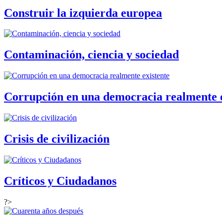
Construir la izquierda europea
Contaminación, ciencia y sociedad
Corrupción en una democracia realmente e
Crisis de civilización
Críticos y Ciudadanos
?>