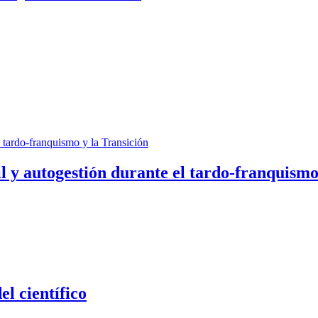
il y autogestión durante el tardo-franquismo
el científico