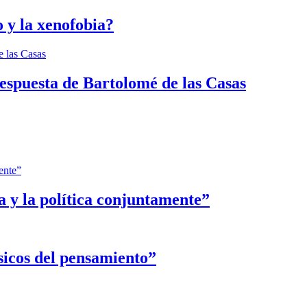
 y la xenofobia?
espuesta de Bartolomé de las Casas
ca y la política conjuntamente”
sicos del pensamiento”