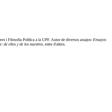
ees i Filosofia Política a la UPF. Autor de diversos assajos:
Ensayos
: de ellos y de los nuestros
, entre d'altres.