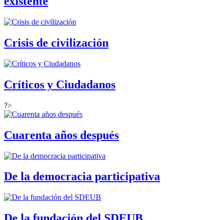
existente
Crisis de civilización
Críticos y Ciudadanos
?>
Cuarenta años después
De la democracia participativa
De la fundación del SDEUB