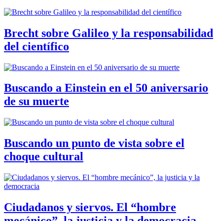
Brecht sobre Galileo y la responsabilidad
del científico
Buscando a Einstein en el 50 aniversario
de su muerte
Buscando un punto de vista sobre el
choque cultural
Ciudadanos y siervos. El “hombre
mecánico”, la justicia y la democracia