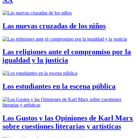
Las nuevas cruzadas de los niños
Las religiones ante el compromiso por la
igualdad y la justicia
Los estudiantes en la escena pública
Los Gustos y las Opiniones de Karl Marx
sobre cuestiones literarias y artísticas