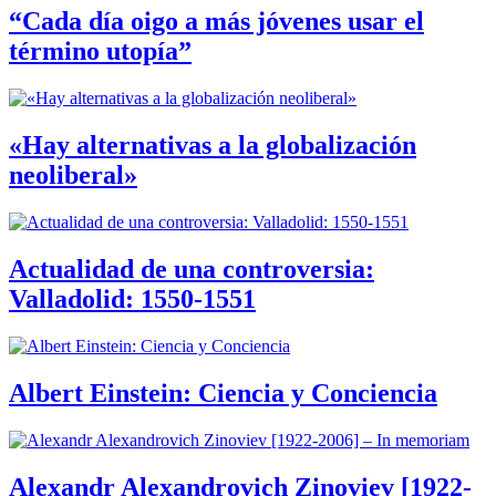
“Cada día oigo a más jóvenes usar el
término utopía”
«Hay alternativas a la globalización
neoliberal»
Actualidad de una controversia:
Valladolid: 1550-1551
Albert Einstein: Ciencia y Conciencia
Alexandr Alexandrovich Zinoviev [1922-