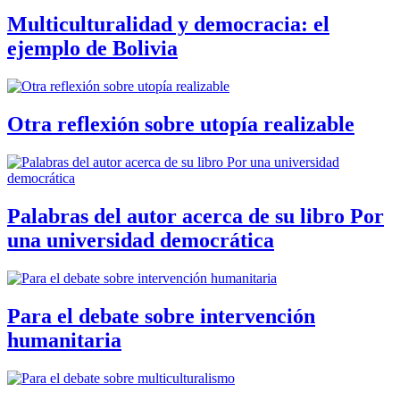
Multiculturalidad y democracia: el
ejemplo de Bolivia
Otra reflexión sobre utopía realizable
Palabras del autor acerca de su libro Por
una universidad democrática
Para el debate sobre intervención
humanitaria