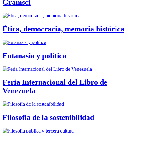
Gramsci
Ética, democracia, memoria histórica
Eutanasia y política
Feria Internacional del Libro de
Venezuela
Filosofía de la sostenibilidad