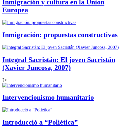
Inmigración y cultura en la Union
Europea
Inmigración: propuestas constructivas
Integral Sacristán: El joven Sacristán
(Xavier Juncosa, 2007)
?>
Intervencionismo humanitario
Introducció a “Poliética”