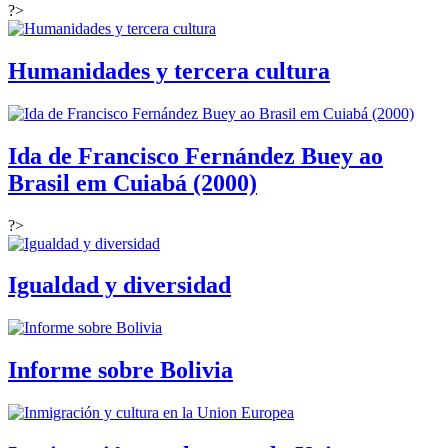
?>
Humanidades y tercera cultura
Ida de Francisco Fernández Buey ao
Brasil em Cuiabá (2000)
?>
Igualdad y diversidad
Informe sobre Bolivia