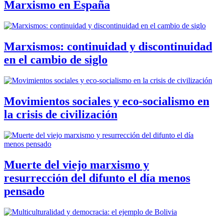
Marxismo en España
Marxismos: continuidad y discontinuidad
en el cambio de siglo
Movimientos sociales y eco-socialismo en
la crisis de civilización
Muerte del viejo marxismo y
resurrección del difunto el día menos
pensado