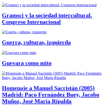
Gramsci y la sociedad intercultural.
Congreso Internacional
Guerra, culturas, izquierda
Guevara como mito
Homenaje a Manuel Sacristán (2005)
Madrid: Paco Fernández Buey, Jacobo
Muñoz, José María Ripalda