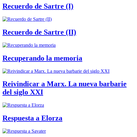
Recuerdo de Sartre (I)
Recuerdo de Sartre (II)
Recuperando la memoria
Reivindicar a Marx. La nueva barbarie
del siglo XXI
Respuesta a Elorza