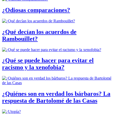
¿Odiosas comparaciones?
¿Qué decían los acuerdos de
Rambouillet?
¿Qué se puede hacer para evitar el
racismo y la xenofobia?
¿Quiénes son en verdad los bárbaros? La
respuesta de Bartolomé de las Casas