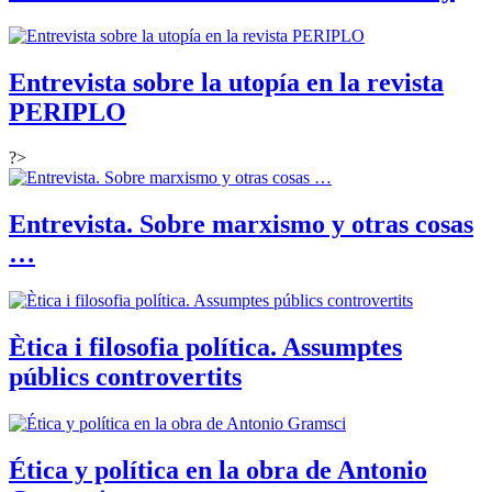
Entrevista sobre la utopía en la revista
PERIPLO
?>
Entrevista. Sobre marxismo y otras cosas
…
Ètica i filosofia política. Assumptes
públics controvertits
Ética y política en la obra de Antonio