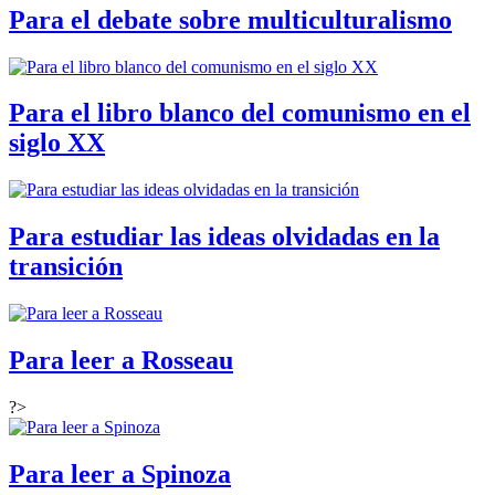
Para el debate sobre multiculturalismo
Para el libro blanco del comunismo en el
siglo XX
Para estudiar las ideas olvidadas en la
transición
Para leer a Rosseau
?>
Para leer a Spinoza