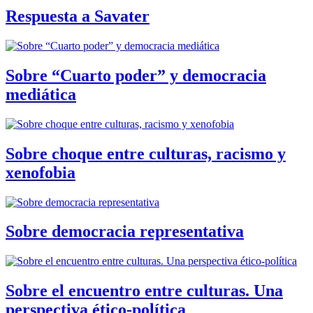
Respuesta a Savater
Sobre “Cuarto poder” y democracia
mediática
Sobre choque entre culturas, racismo y
xenofobia
Sobre democracia representativa
Sobre el encuentro entre culturas. Una
perspectiva ético-política