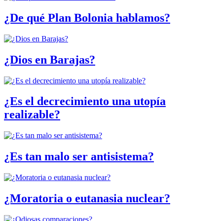
¿De qué Plan Bolonia hablamos?
¿Dios en Barajas?
¿Es el decrecimiento una utopía
realizable?
¿Es tan malo ser antisistema?
¿Moratoria o eutanasia nuclear?