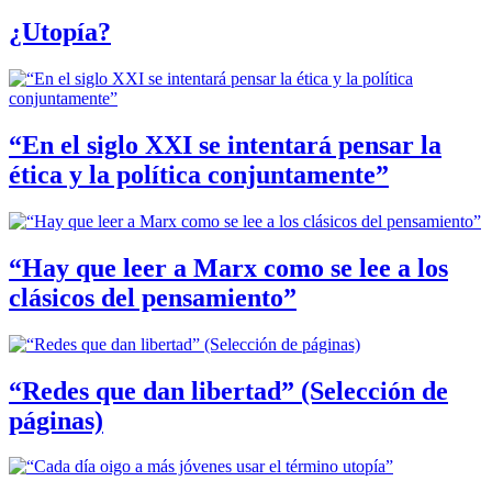
¿Utopía?
“En el siglo XXI se intentará pensar la
ética y la política conjuntamente”
“Hay que leer a Marx como se lee a los
clásicos del pensamiento”
“Redes que dan libertad” (Selección de
páginas)