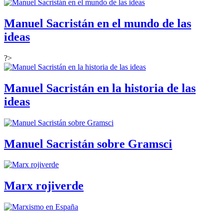
Manuel Sacristán en el mundo de las
ideas
?>
Manuel Sacristán en la historia de las
ideas
Manuel Sacristán sobre Gramsci
Marx rojiverde