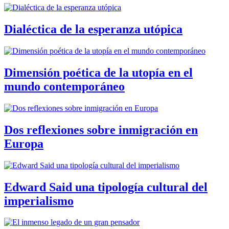
Dialéctica de la esperanza utópica
Dimensión poética de la utopía en el
mundo contemporáneo
Dos reflexiones sobre inmigración en
Europa
Edward Said una tipología cultural del
imperialismo