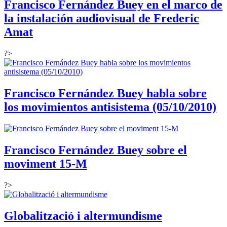
Francisco Fernández Buey en el marco de
la instalación audiovisual de Frederic
Amat
?>
Francisco Fernández Buey habla sobre
los movimientos antisistema (05/10/2010)
Francisco Fernández Buey sobre el
moviment 15-M
?>
Globalització i altermundisme