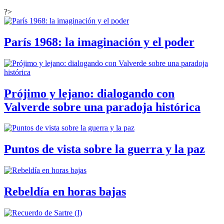
?>
París 1968: la imaginación y el poder
Prójimo y lejano: dialogando con
Valverde sobre una paradoja histórica
Puntos de vista sobre la guerra y la paz
Rebeldía en horas bajas