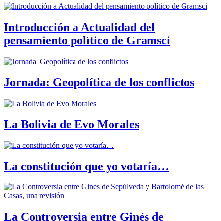
Introducción a Actualidad del
pensamiento político de Gramsci
Jornada: Geopolítica de los conflictos
La Bolivia de Evo Morales
La constitución que yo votaría…
La Controversia entre Ginés de