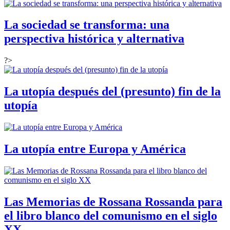
La sociedad se transforma: una
perspectiva histórica y alternativa
?>
La utopía después del (presunto) fin de la
utopía
La utopía entre Europa y América
Las Memorias de Rossana Rossanda para
el libro blanco del comunismo en el siglo
XX