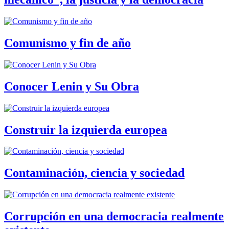
Comunismo y fin de año
Conocer Lenin y Su Obra
Construir la izquierda europea
Contaminación, ciencia y sociedad
Corrupción en una democracia realmente