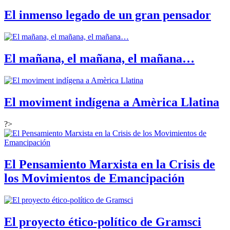
El inmenso legado de un gran pensador
El mañana, el mañana, el mañana…
El moviment indígena a Amèrica Llatina
?>
El Pensamiento Marxista en la Crisis de
los Movimientos de Emancipación
El proyecto ético-político de Gramsci