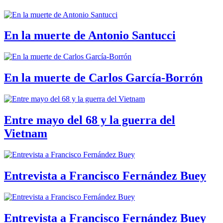
En la muerte de Antonio Santucci
En la muerte de Carlos García-Borrón
Entre mayo del 68 y la guerra del
Vietnam
Entrevista a Francisco Fernández Buey
Entrevista a Francisco Fernández Buey