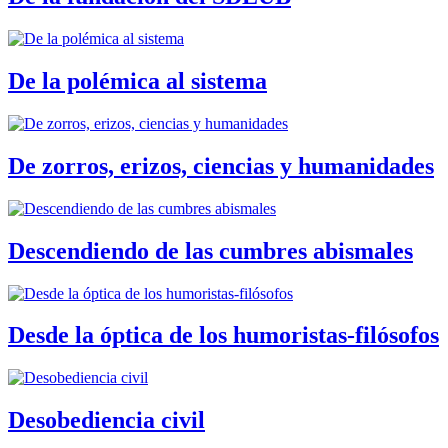
De la polémica al sistema
De zorros, erizos, ciencias y humanidades
Descendiendo de las cumbres abismales
Desde la óptica de los humoristas-filósofos
Desobediencia civil