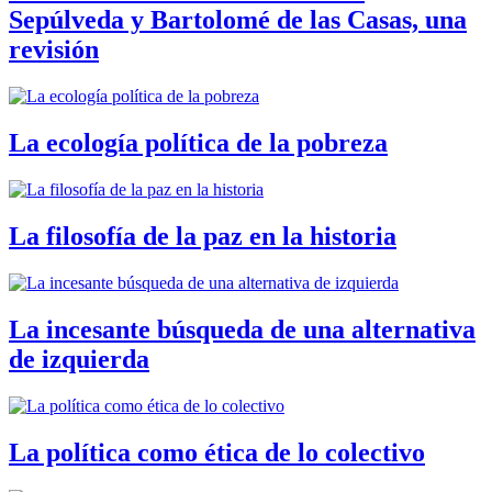
Sepúlveda y Bartolomé de las Casas, una
revisión
La ecología política de la pobreza
La filosofía de la paz en la historia
La incesante búsqueda de una alternativa
de izquierda
La política como ética de lo colectivo