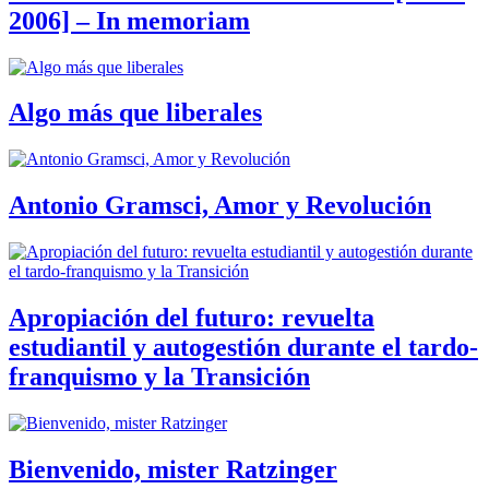
2006] – In memoriam
Algo más que liberales
Antonio Gramsci, Amor y Revolución
Apropiación del futuro: revuelta
estudiantil y autogestión durante el tardo-
franquismo y la Transición
Bienvenido, mister Ratzinger