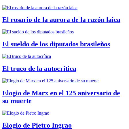
El rosario de la aurora de la razón laica
El sueldo de los diputados brasileños
El truco de la autocrítica
Elogio de Marx en el 125 aniversario de
su muerte
Elogio de Pietro Ingrao