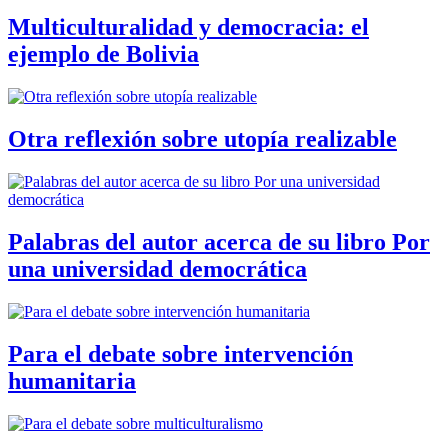
Multiculturalidad y democracia: el
ejemplo de Bolivia
Otra reflexión sobre utopía realizable
Palabras del autor acerca de su libro Por
una universidad democrática
Para el debate sobre intervención
humanitaria