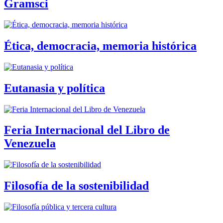
Gramsci
Ética, democracia, memoria histórica
Eutanasia y política
Feria Internacional del Libro de
Venezuela
Filosofía de la sostenibilidad