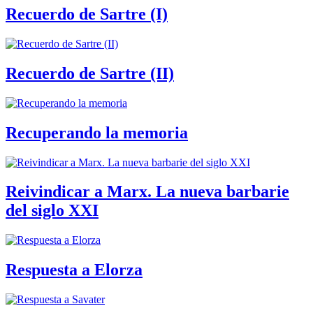
Recuerdo de Sartre (I)
Recuerdo de Sartre (II)
Recuperando la memoria
Reivindicar a Marx. La nueva barbarie
del siglo XXI
Respuesta a Elorza