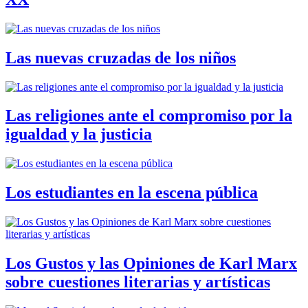
Las nuevas cruzadas de los niños
Las religiones ante el compromiso por la
igualdad y la justicia
Los estudiantes en la escena pública
Los Gustos y las Opiniones de Karl Marx
sobre cuestiones literarias y artísticas