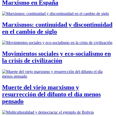
Marxismo en España
Marxismos: continuidad y discontinuidad
en el cambio de siglo
Movimientos sociales y eco-socialismo en
la crisis de civilización
Muerte del viejo marxismo y
resurrección del difunto el día menos
pensado