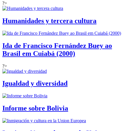
?>
Humanidades y tercera cultura
Ida de Francisco Fernández Buey ao
Brasil em Cuiabá (2000)
?>
Igualdad y diversidad
Informe sobre Bolivia