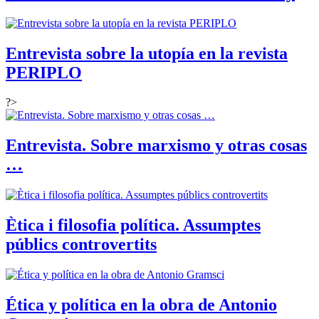
Entrevista sobre la utopía en la revista
PERIPLO
?>
Entrevista. Sobre marxismo y otras cosas
…
Ètica i filosofia política. Assumptes
públics controvertits
Ética y política en la obra de Antonio