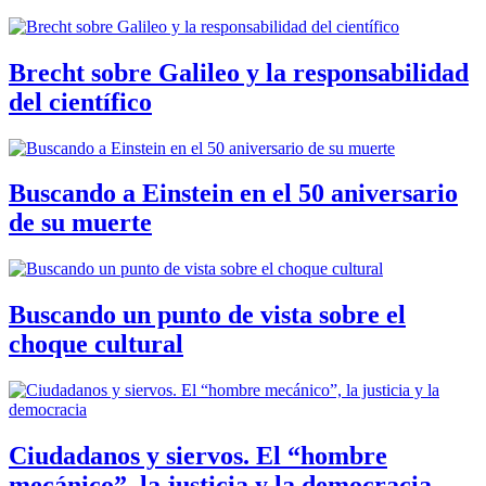
Brecht sobre Galileo y la responsabilidad
del científico
Buscando a Einstein en el 50 aniversario
de su muerte
Buscando un punto de vista sobre el
choque cultural
Ciudadanos y siervos. El “hombre
mecánico”, la justicia y la democracia