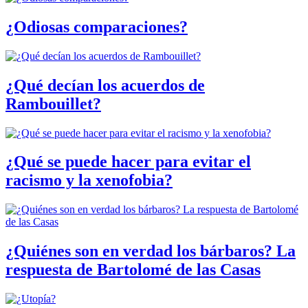
¿Odiosas comparaciones?
¿Qué decían los acuerdos de
Rambouillet?
¿Qué se puede hacer para evitar el
racismo y la xenofobia?
¿Quiénes son en verdad los bárbaros? La
respuesta de Bartolomé de las Casas