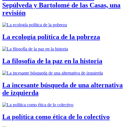
Sepúlveda y Bartolomé de las Casas, una
revisión
La ecología política de la pobreza
La filosofía de la paz en la historia
La incesante búsqueda de una alternativa
de izquierda
La política como ética de lo colectivo