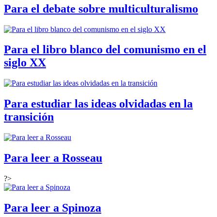
Para el debate sobre multiculturalismo
Para el libro blanco del comunismo en el
siglo XX
Para estudiar las ideas olvidadas en la
transición
Para leer a Rosseau
?>
Para leer a Spinoza