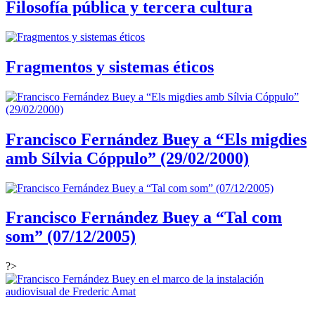
Filosofía pública y tercera cultura
Fragmentos y sistemas éticos
Francisco Fernández Buey a “Els migdies
amb Sílvia Cóppulo” (29/02/2000)
Francisco Fernández Buey a “Tal com
som” (07/12/2005)
?>