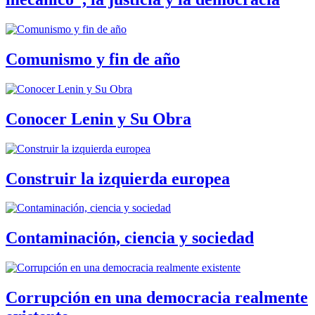
Comunismo y fin de año
Conocer Lenin y Su Obra
Construir la izquierda europea
Contaminación, ciencia y sociedad
Corrupción en una democracia realmente