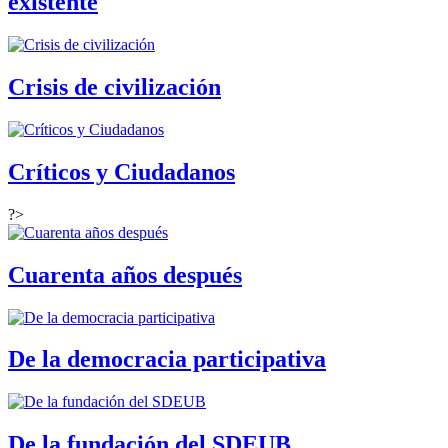
existente
Crisis de civilización
Críticos y Ciudadanos
?>
Cuarenta años después
De la democracia participativa
De la fundación del SDEUB