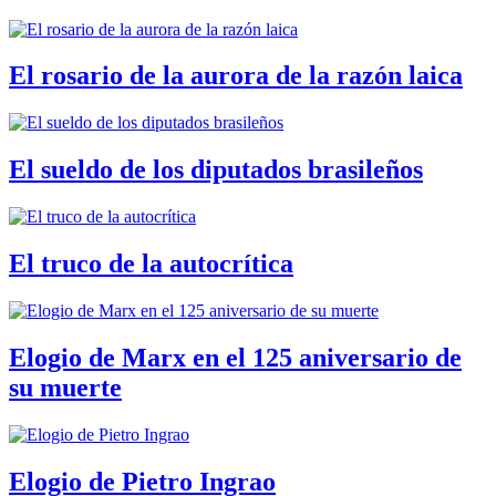
El rosario de la aurora de la razón laica
El sueldo de los diputados brasileños
El truco de la autocrítica
Elogio de Marx en el 125 aniversario de
su muerte
Elogio de Pietro Ingrao