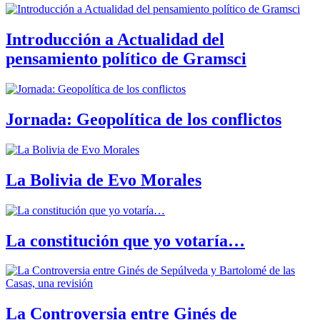
Introducción a Actualidad del
pensamiento político de Gramsci
Jornada: Geopolítica de los conflictos
La Bolivia de Evo Morales
La constitución que yo votaría…
La Controversia entre Ginés de