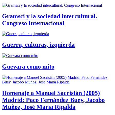
Gramsci y la sociedad intercultural.
Congreso Internacional
Guerra, culturas, izquierda
Guevara como mito
Homenaje a Manuel Sacristán (2005)
Madrid: Paco Fernández Buey, Jacobo
Muñoz, José María Ripalda