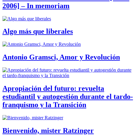
2006] – In memoriam
Algo más que liberales
Antonio Gramsci, Amor y Revolución
Apropiación del futuro: revuelta
estudiantil y autogestión durante el tardo-
franquismo y la Transición
Bienvenido, mister Ratzinger