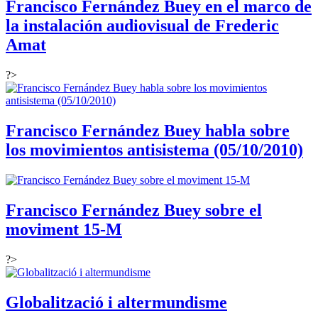
Francisco Fernández Buey en el marco de
la instalación audiovisual de Frederic
Amat
?>
Francisco Fernández Buey habla sobre
los movimientos antisistema (05/10/2010)
Francisco Fernández Buey sobre el
moviment 15-M
?>
Globalització i altermundisme