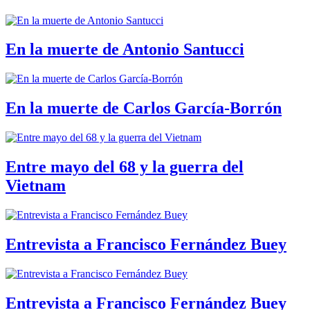
En la muerte de Antonio Santucci
En la muerte de Carlos García-Borrón
Entre mayo del 68 y la guerra del
Vietnam
Entrevista a Francisco Fernández Buey
Entrevista a Francisco Fernández Buey