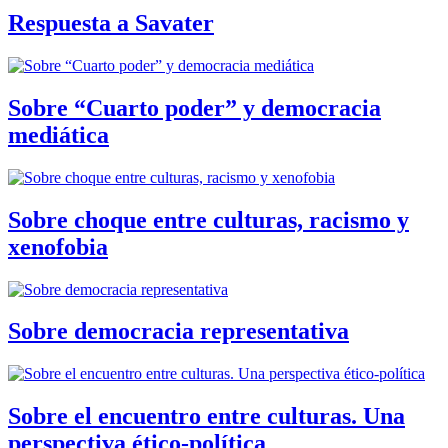
Respuesta a Savater
Sobre “Cuarto poder” y democracia
mediática
Sobre choque entre culturas, racismo y
xenofobia
Sobre democracia representativa
Sobre el encuentro entre culturas. Una
perspectiva ético-política