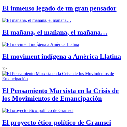
El inmenso legado de un gran pensador
El mañana, el mañana, el mañana…
El moviment indígena a Amèrica Llatina
?>
El Pensamiento Marxista en la Crisis de
los Movimientos de Emancipación
El proyecto ético-político de Gramsci