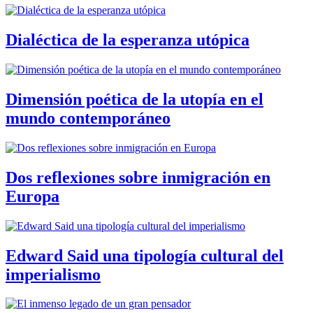
Dialéctica de la esperanza utópica
Dimensión poética de la utopía en el
mundo contemporáneo
Dos reflexiones sobre inmigración en
Europa
Edward Said una tipología cultural del
imperialismo