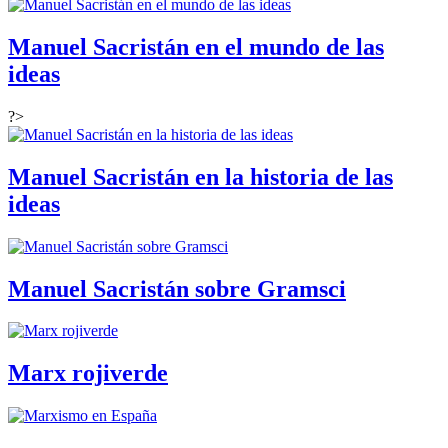
Manuel Sacristán en el mundo de las
ideas
?>
Manuel Sacristán en la historia de las
ideas
Manuel Sacristán sobre Gramsci
Marx rojiverde