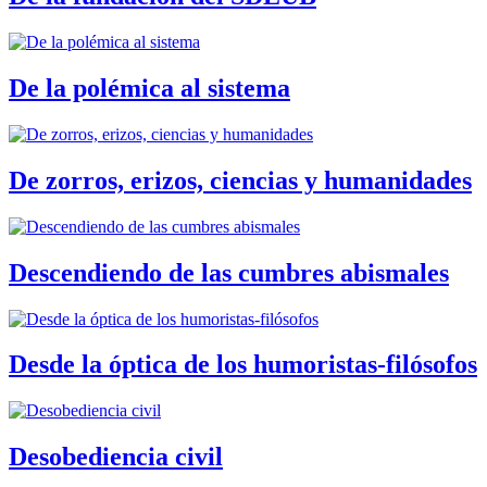
De la polémica al sistema
De zorros, erizos, ciencias y humanidades
Descendiendo de las cumbres abismales
Desde la óptica de los humoristas-filósofos
Desobediencia civil