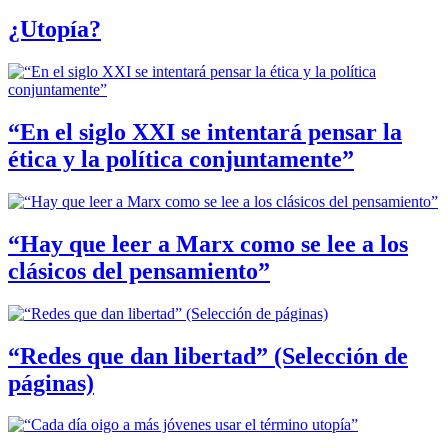
¿Utopía?
“En el siglo XXI se intentará pensar la
ética y la política conjuntamente”
“Hay que leer a Marx como se lee a los
clásicos del pensamiento”
“Redes que dan libertad” (Selección de
páginas)