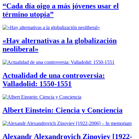
“Cada día oigo a más jóvenes usar el
término utopía”
«Hay alternativas a la globalización
neoliberal»
Actualidad de una controversia:
Valladolid: 1550-1551
Albert Einstein: Ciencia y Conciencia
Alexandr Alexandrovich Zinoviev [1922-