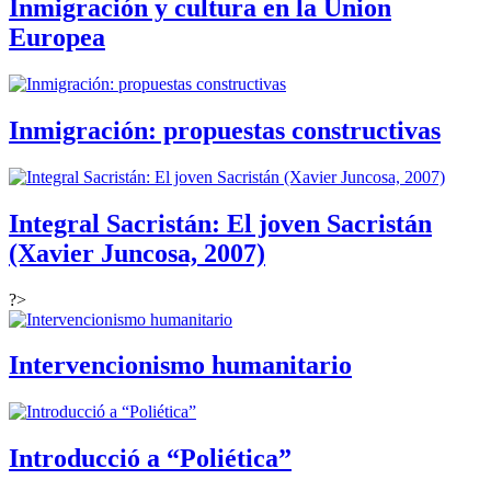
Inmigración y cultura en la Union
Europea
Inmigración: propuestas constructivas
Integral Sacristán: El joven Sacristán
(Xavier Juncosa, 2007)
?>
Intervencionismo humanitario
Introducció a “Poliética”