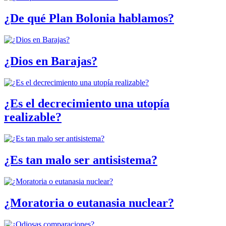
¿De qué Plan Bolonia hablamos?
¿Dios en Barajas?
¿Es el decrecimiento una utopía
realizable?
¿Es tan malo ser antisistema?
¿Moratoria o eutanasia nuclear?