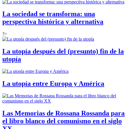
La sociedad se transforma: una
perspectiva histórica y alternativa
?>
La utopía después del (presunto) fin de la
utopía
La utopía entre Europa y América
Las Memorias de Rossana Rossanda para
el libro blanco del comunismo en el siglo
XX