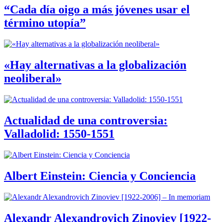
“Cada día oigo a más jóvenes usar el
término utopía”
«Hay alternativas a la globalización
neoliberal»
Actualidad de una controversia:
Valladolid: 1550-1551
Albert Einstein: Ciencia y Conciencia
Alexandr Alexandrovich Zinoviev [1922-