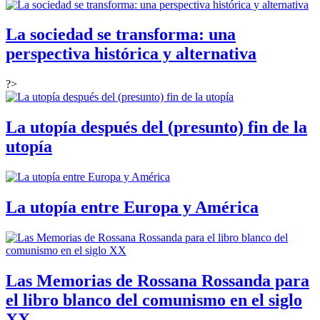
La sociedad se transforma: una
perspectiva histórica y alternativa
?>
La utopía después del (presunto) fin de la
utopía
La utopía entre Europa y América
Las Memorias de Rossana Rossanda para
el libro blanco del comunismo en el siglo
XX