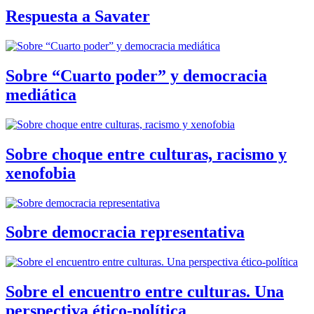
Respuesta a Savater
Sobre “Cuarto poder” y democracia
mediática
Sobre choque entre culturas, racismo y
xenofobia
Sobre democracia representativa
Sobre el encuentro entre culturas. Una
perspectiva ético-política