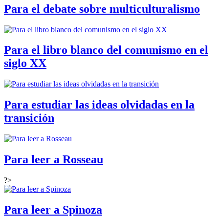
Para el debate sobre multiculturalismo
Para el libro blanco del comunismo en el
siglo XX
Para estudiar las ideas olvidadas en la
transición
Para leer a Rosseau
?>
Para leer a Spinoza