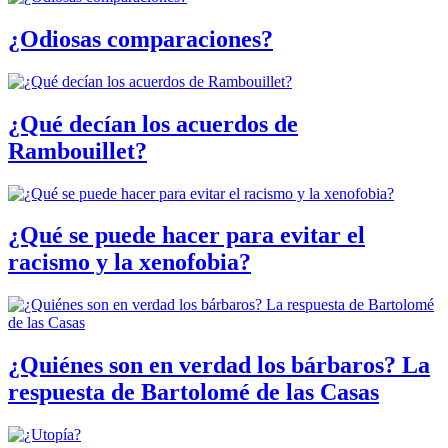
¿Odiosas comparaciones?
¿Qué decían los acuerdos de
Rambouillet?
¿Qué se puede hacer para evitar el
racismo y la xenofobia?
¿Quiénes son en verdad los bárbaros? La
respuesta de Bartolomé de las Casas