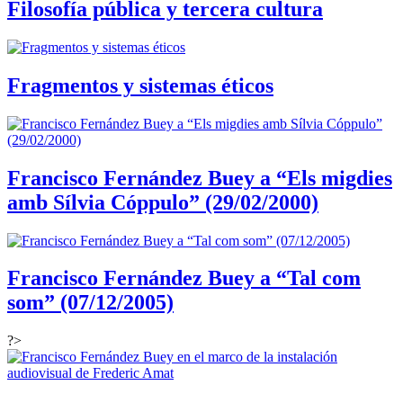
Filosofía pública y tercera cultura
Fragmentos y sistemas éticos
Francisco Fernández Buey a “Els migdies
amb Sílvia Cóppulo” (29/02/2000)
Francisco Fernández Buey a “Tal com
som” (07/12/2005)
?>