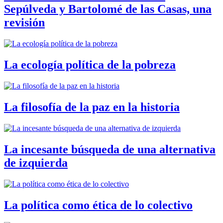
Sepúlveda y Bartolomé de las Casas, una
revisión
La ecología política de la pobreza
La filosofía de la paz en la historia
La incesante búsqueda de una alternativa
de izquierda
La política como ética de lo colectivo