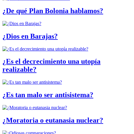
¿De qué Plan Bolonia hablamos?
¿Dios en Barajas?
¿Es el decrecimiento una utopía
realizable?
¿Es tan malo ser antisistema?
¿Moratoria o eutanasia nuclear?