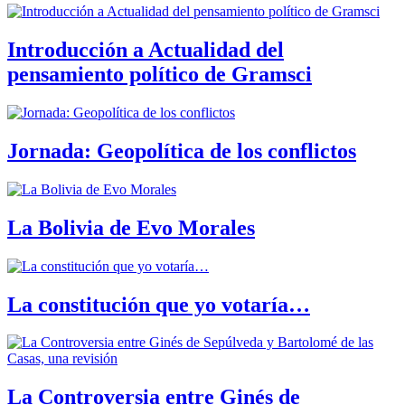
Introducción a Actualidad del
pensamiento político de Gramsci
Jornada: Geopolítica de los conflictos
La Bolivia de Evo Morales
La constitución que yo votaría…
La Controversia entre Ginés de