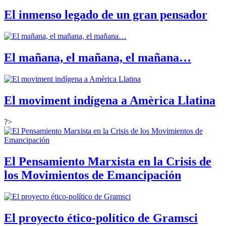
El inmenso legado de un gran pensador
El mañana, el mañana, el mañana…
El moviment indígena a Amèrica Llatina
?>
El Pensamiento Marxista en la Crisis de
los Movimientos de Emancipación
El proyecto ético-político de Gramsci