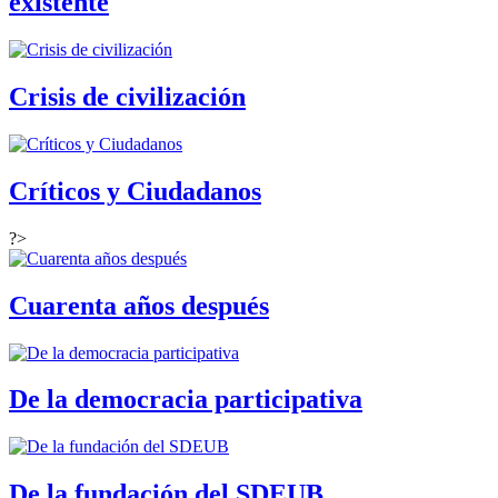
existente
Crisis de civilización
Críticos y Ciudadanos
?>
Cuarenta años después
De la democracia participativa
De la fundación del SDEUB