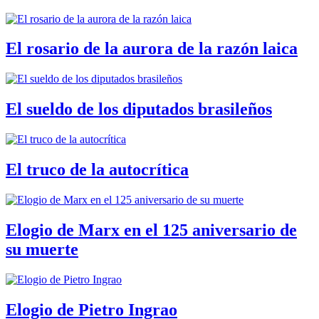
El rosario de la aurora de la razón laica
El sueldo de los diputados brasileños
El truco de la autocrítica
Elogio de Marx en el 125 aniversario de
su muerte
Elogio de Pietro Ingrao