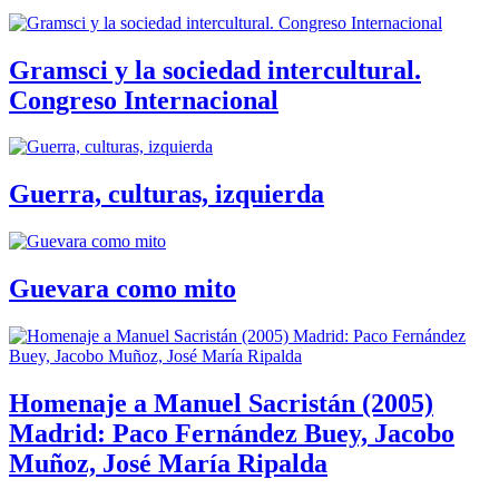
Gramsci y la sociedad intercultural.
Congreso Internacional
Guerra, culturas, izquierda
Guevara como mito
Homenaje a Manuel Sacristán (2005)
Madrid: Paco Fernández Buey, Jacobo
Muñoz, José María Ripalda