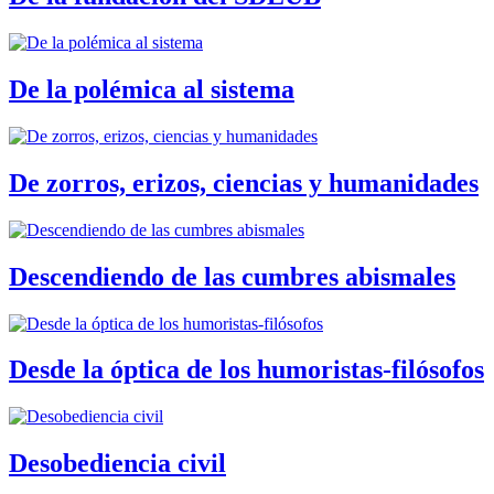
De la polémica al sistema
De zorros, erizos, ciencias y humanidades
Descendiendo de las cumbres abismales
Desde la óptica de los humoristas-filósofos
Desobediencia civil