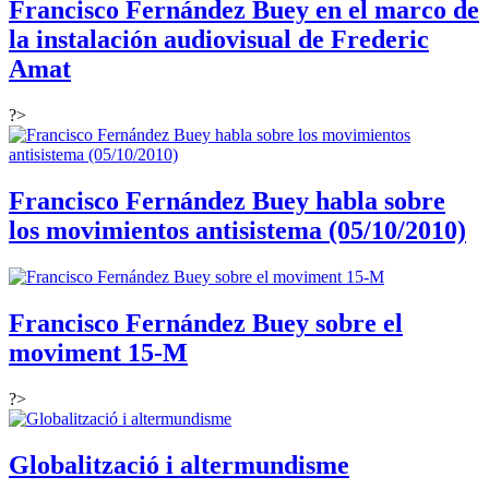
Francisco Fernández Buey en el marco de
la instalación audiovisual de Frederic
Amat
?>
Francisco Fernández Buey habla sobre
los movimientos antisistema (05/10/2010)
Francisco Fernández Buey sobre el
moviment 15-M
?>
Globalització i altermundisme