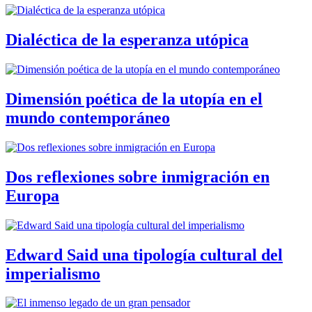
Dialéctica de la esperanza utópica
Dimensión poética de la utopía en el
mundo contemporáneo
Dos reflexiones sobre inmigración en
Europa
Edward Said una tipología cultural del
imperialismo