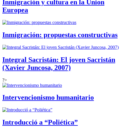
Inmigración y cultura en la Union
Europea
Inmigración: propuestas constructivas
Integral Sacristán: El joven Sacristán
(Xavier Juncosa, 2007)
?>
Intervencionismo humanitario
Introducció a “Poliética”