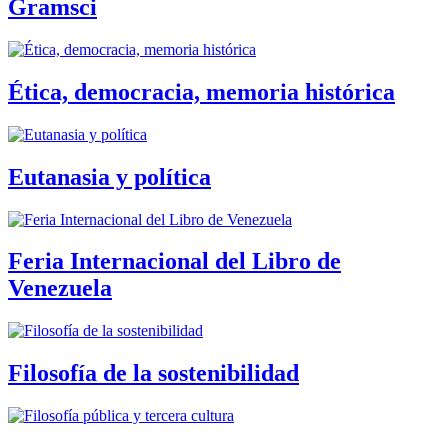
Gramsci
Ética, democracia, memoria histórica
Eutanasia y política
Feria Internacional del Libro de
Venezuela
Filosofía de la sostenibilidad