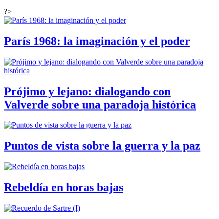
?>
París 1968: la imaginación y el poder
Prójimo y lejano: dialogando con
Valverde sobre una paradoja histórica
Puntos de vista sobre la guerra y la paz
Rebeldía en horas bajas