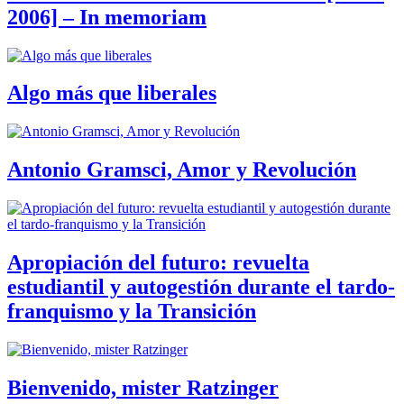
2006] – In memoriam
Algo más que liberales
Antonio Gramsci, Amor y Revolución
Apropiación del futuro: revuelta
estudiantil y autogestión durante el tardo-
franquismo y la Transición
Bienvenido, mister Ratzinger