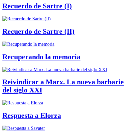
Recuerdo de Sartre (I)
Recuerdo de Sartre (II)
Recuperando la memoria
Reivindicar a Marx. La nueva barbarie
del siglo XXI
Respuesta a Elorza