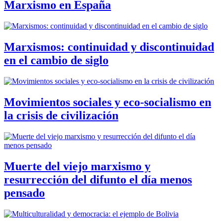
Marxismo en España
Marxismos: continuidad y discontinuidad
en el cambio de siglo
Movimientos sociales y eco-socialismo en
la crisis de civilización
Muerte del viejo marxismo y
resurrección del difunto el día menos
pensado