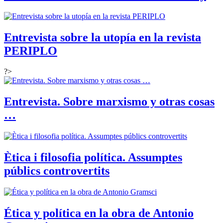
Entrevista sobre la utopía en la revista
PERIPLO
?>
Entrevista. Sobre marxismo y otras cosas
…
Ètica i filosofia política. Assumptes
públics controvertits
Ética y política en la obra de Antonio