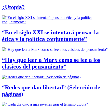
¿Utopía?
“En el siglo XXI se intentará pensar la
ética y la política conjuntamente”
“Hay que leer a Marx como se lee a los
clásicos del pensamiento”
“Redes que dan libertad” (Selección de
páginas)