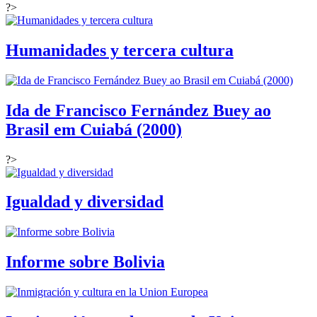
?>
Humanidades y tercera cultura
Ida de Francisco Fernández Buey ao
Brasil em Cuiabá (2000)
?>
Igualdad y diversidad
Informe sobre Bolivia