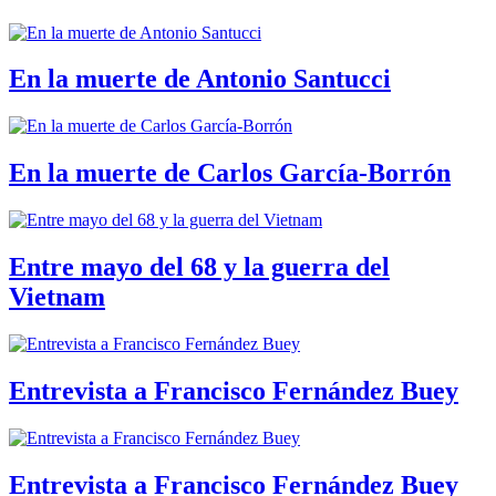
En la muerte de Antonio Santucci
En la muerte de Carlos García-Borrón
Entre mayo del 68 y la guerra del
Vietnam
Entrevista a Francisco Fernández Buey
Entrevista a Francisco Fernández Buey