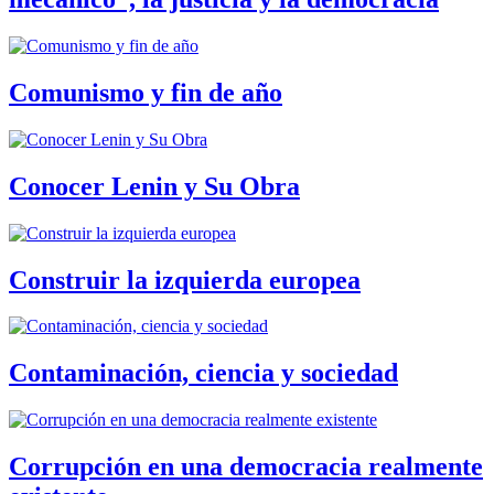
Comunismo y fin de año
Conocer Lenin y Su Obra
Construir la izquierda europea
Contaminación, ciencia y sociedad
Corrupción en una democracia realmente