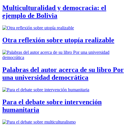
Multiculturalidad y democracia: el
ejemplo de Bolivia
Otra reflexión sobre utopía realizable
Palabras del autor acerca de su libro Por
una universidad democrática
Para el debate sobre intervención
humanitaria