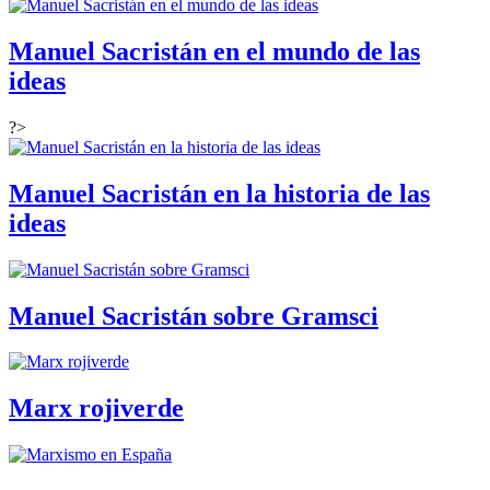
Manuel Sacristán en el mundo de las
ideas
?>
Manuel Sacristán en la historia de las
ideas
Manuel Sacristán sobre Gramsci
Marx rojiverde