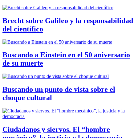
Brecht sobre Galileo y la responsabilidad
del científico
Buscando a Einstein en el 50 aniversario
de su muerte
Buscando un punto de vista sobre el
choque cultural
Ciudadanos y siervos. El “hombre
mecánico”, la justicia y la democracia