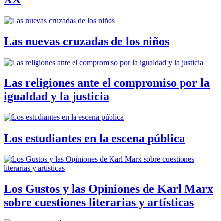
Las nuevas cruzadas de los niños
Las religiones ante el compromiso por la
igualdad y la justicia
Los estudiantes en la escena pública
Los Gustos y las Opiniones de Karl Marx
sobre cuestiones literarias y artísticas