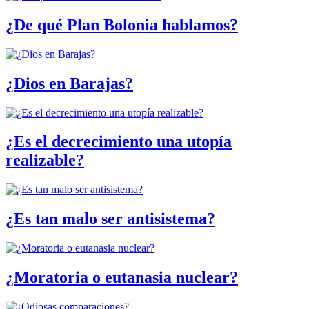
¿De qué Plan Bolonia hablamos?
¿Dios en Barajas?
¿Es el decrecimiento una utopía
realizable?
¿Es tan malo ser antisistema?
¿Moratoria o eutanasia nuclear?