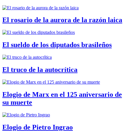
El rosario de la aurora de la razón laica
El sueldo de los diputados brasileños
El truco de la autocrítica
Elogio de Marx en el 125 aniversario de
su muerte
Elogio de Pietro Ingrao