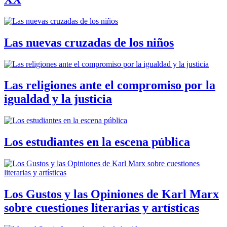
Las nuevas cruzadas de los niños
Las religiones ante el compromiso por la
igualdad y la justicia
Los estudiantes en la escena pública
Los Gustos y las Opiniones de Karl Marx
sobre cuestiones literarias y artísticas