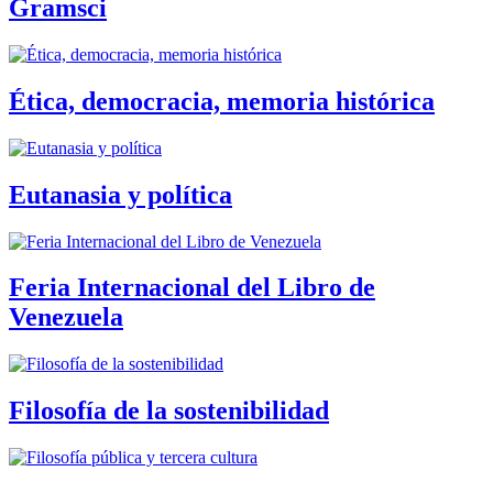
Gramsci
Ética, democracia, memoria histórica
Eutanasia y política
Feria Internacional del Libro de
Venezuela
Filosofía de la sostenibilidad