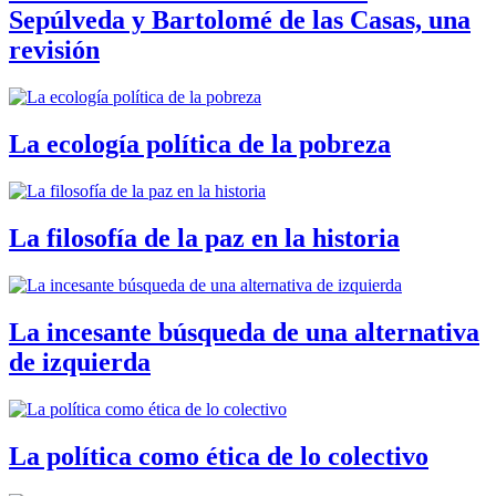
Sepúlveda y Bartolomé de las Casas, una
revisión
La ecología política de la pobreza
La filosofía de la paz en la historia
La incesante búsqueda de una alternativa
de izquierda
La política como ética de lo colectivo