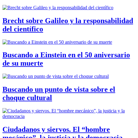
Brecht sobre Galileo y la responsabilidad
del científico
Buscando a Einstein en el 50 aniversario
de su muerte
Buscando un punto de vista sobre el
choque cultural
Ciudadanos y siervos. El “hombre
mecánico”, la justicia y la democracia