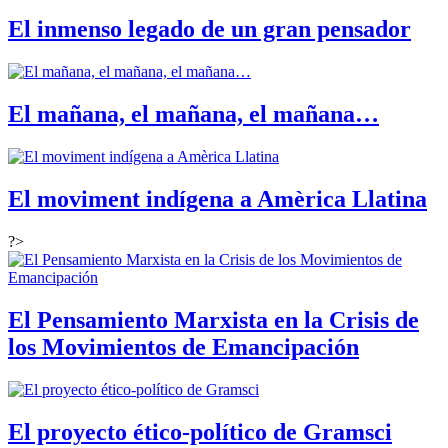
El inmenso legado de un gran pensador
El mañana, el mañana, el mañana…
El moviment indígena a Amèrica Llatina
?>
El Pensamiento Marxista en la Crisis de
los Movimientos de Emancipación
El proyecto ético-político de Gramsci