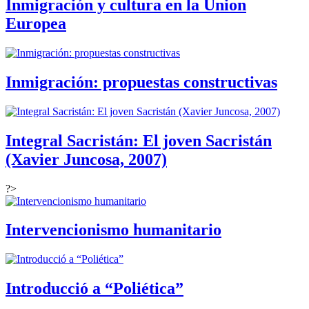
Inmigración y cultura en la Union
Europea
Inmigración: propuestas constructivas
Integral Sacristán: El joven Sacristán
(Xavier Juncosa, 2007)
?>
Intervencionismo humanitario
Introducció a “Poliética”