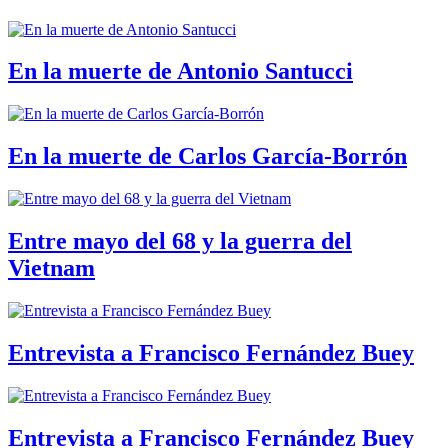
En la muerte de Antonio Santucci
En la muerte de Carlos García-Borrón
Entre mayo del 68 y la guerra del
Vietnam
Entrevista a Francisco Fernández Buey
Entrevista a Francisco Fernández Buey