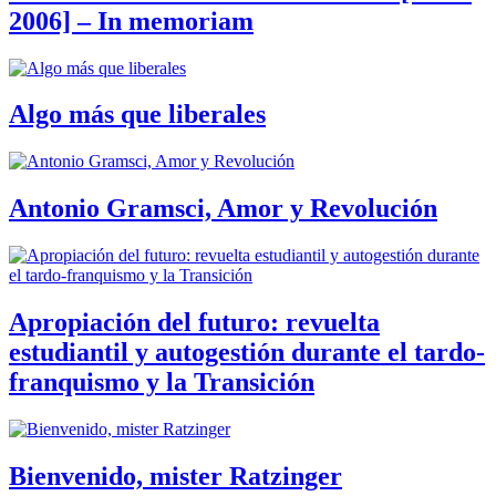
2006] – In memoriam
Algo más que liberales
Antonio Gramsci, Amor y Revolución
Apropiación del futuro: revuelta
estudiantil y autogestión durante el tardo-
franquismo y la Transición
Bienvenido, mister Ratzinger