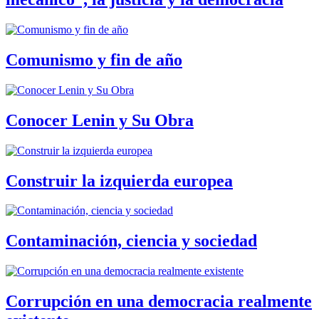
Comunismo y fin de año
Conocer Lenin y Su Obra
Construir la izquierda europea
Contaminación, ciencia y sociedad
Corrupción en una democracia realmente