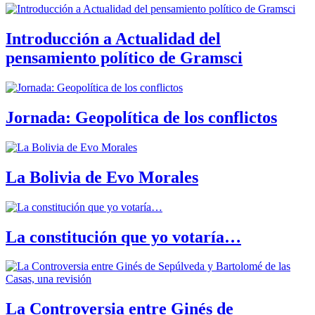
Introducción a Actualidad del
pensamiento político de Gramsci
Jornada: Geopolítica de los conflictos
La Bolivia de Evo Morales
La constitución que yo votaría…
La Controversia entre Ginés de