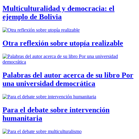
Multiculturalidad y democracia: el
ejemplo de Bolivia
Otra reflexión sobre utopía realizable
Palabras del autor acerca de su libro Por
una universidad democrática
Para el debate sobre intervención
humanitaria