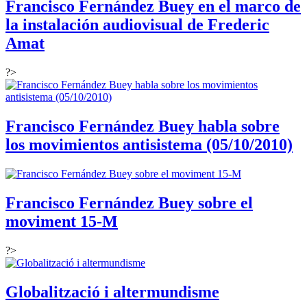
Francisco Fernández Buey en el marco de
la instalación audiovisual de Frederic
Amat
?>
Francisco Fernández Buey habla sobre
los movimientos antisistema (05/10/2010)
Francisco Fernández Buey sobre el
moviment 15-M
?>
Globalització i altermundisme