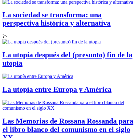
La sociedad se transforma: una
perspectiva histórica y alternativa
?>
La utopía después del (presunto) fin de la
utopía
La utopía entre Europa y América
Las Memorias de Rossana Rossanda para
el libro blanco del comunismo en el siglo
XX