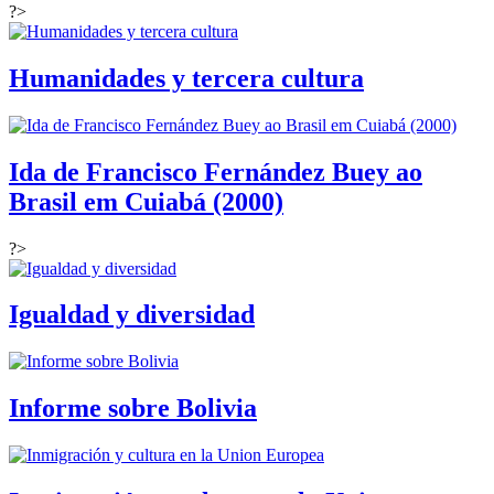
?>
Humanidades y tercera cultura
Ida de Francisco Fernández Buey ao
Brasil em Cuiabá (2000)
?>
Igualdad y diversidad
Informe sobre Bolivia