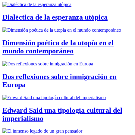
Dialéctica de la esperanza utópica
Dimensión poética de la utopía en el
mundo contemporáneo
Dos reflexiones sobre inmigración en
Europa
Edward Said una tipología cultural del
imperialismo