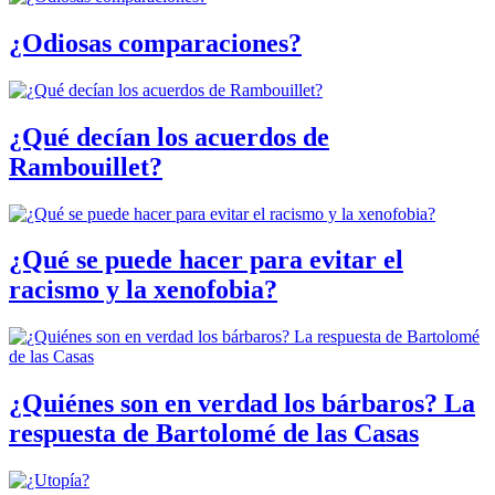
¿Odiosas comparaciones?
¿Qué decían los acuerdos de
Rambouillet?
¿Qué se puede hacer para evitar el
racismo y la xenofobia?
¿Quiénes son en verdad los bárbaros? La
respuesta de Bartolomé de las Casas