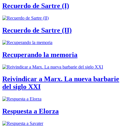
Recuerdo de Sartre (I)
Recuerdo de Sartre (II)
Recuperando la memoria
Reivindicar a Marx. La nueva barbarie
del siglo XXI
Respuesta a Elorza