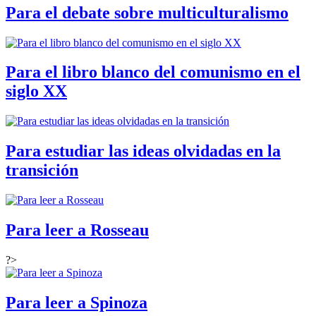
Para el debate sobre multiculturalismo
Para el libro blanco del comunismo en el
siglo XX
Para estudiar las ideas olvidadas en la
transición
Para leer a Rosseau
?>
Para leer a Spinoza