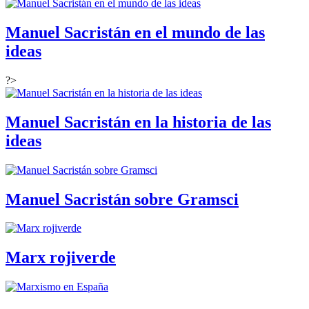
Manuel Sacristán en el mundo de las
ideas
?>
Manuel Sacristán en la historia de las
ideas
Manuel Sacristán sobre Gramsci
Marx rojiverde