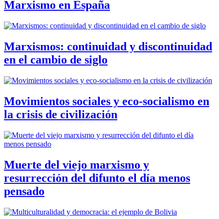
Marxismo en España
Marxismos: continuidad y discontinuidad
en el cambio de siglo
Movimientos sociales y eco-socialismo en
la crisis de civilización
Muerte del viejo marxismo y
resurrección del difunto el día menos
pensado