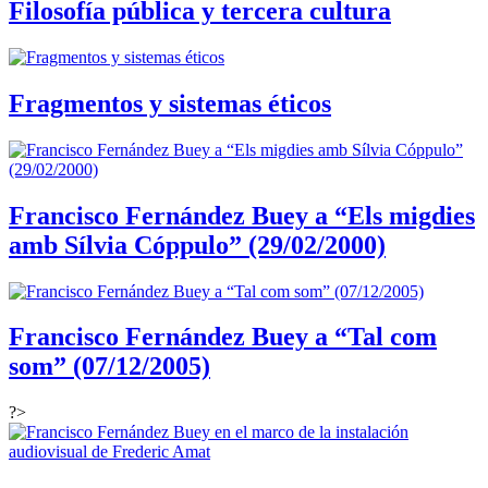
Filosofía pública y tercera cultura
Fragmentos y sistemas éticos
Francisco Fernández Buey a “Els migdies
amb Sílvia Cóppulo” (29/02/2000)
Francisco Fernández Buey a “Tal com
som” (07/12/2005)
?>