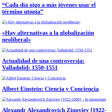
“Cada día oigo a más jóvenes usar el
término utopía”
«Hay alternativas a la globalización
neoliberal»
Actualidad de una controversia:
Valladolid: 1550-1551
Albert Einstein: Ciencia y Conciencia
Alexandr Alexandrovich Zinoviev [1922-