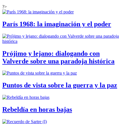
?>
París 1968: la imaginación y el poder
Prójimo y lejano: dialogando con
Valverde sobre una paradoja histórica
Puntos de vista sobre la guerra y la paz
Rebeldía en horas bajas