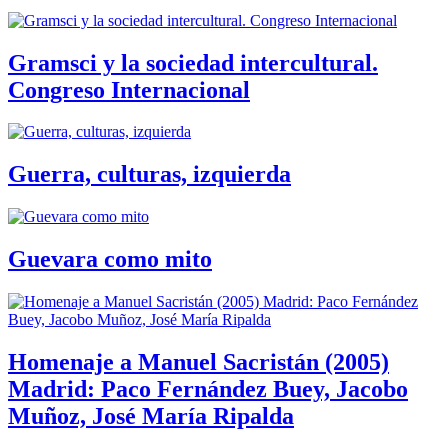
Gramsci y la sociedad intercultural.
Congreso Internacional
Guerra, culturas, izquierda
Guevara como mito
Homenaje a Manuel Sacristán (2005)
Madrid: Paco Fernández Buey, Jacobo
Muñoz, José María Ripalda