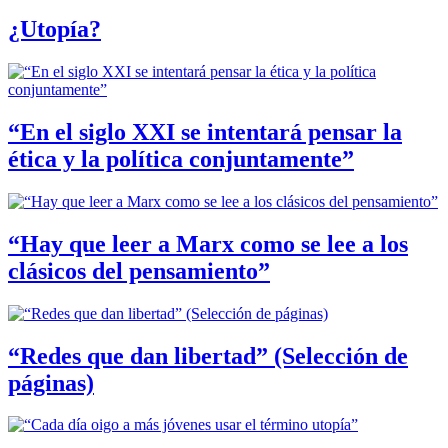
¿Utopía?
“En el siglo XXI se intentará pensar la
ética y la política conjuntamente”
“Hay que leer a Marx como se lee a los
clásicos del pensamiento”
“Redes que dan libertad” (Selección de
páginas)