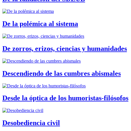
De la polémica al sistema
De zorros, erizos, ciencias y humanidades
Descendiendo de las cumbres abismales
Desde la óptica de los humoristas-filósofos
Desobediencia civil