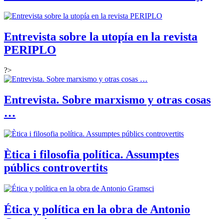
Entrevista sobre la utopía en la revista
PERIPLO
?>
Entrevista. Sobre marxismo y otras cosas
…
Ètica i filosofia política. Assumptes
públics controvertits
Ética y política en la obra de Antonio