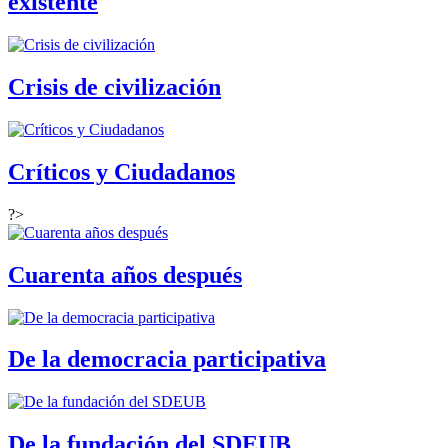
existente
Crisis de civilización
Críticos y Ciudadanos
?>
Cuarenta años después
De la democracia participativa
De la fundación del SDEUB