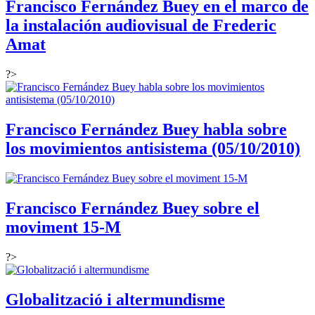
Francisco Fernández Buey en el marco de
la instalación audiovisual de Frederic
Amat
?>
Francisco Fernández Buey habla sobre
los movimientos antisistema (05/10/2010)
Francisco Fernández Buey sobre el
moviment 15-M
?>
Globalització i altermundisme