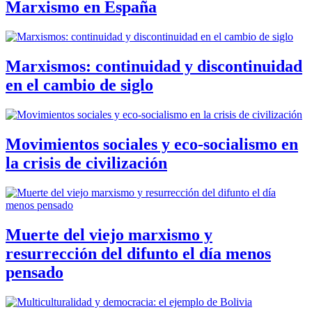
Marxismo en España
Marxismos: continuidad y discontinuidad
en el cambio de siglo
Movimientos sociales y eco-socialismo en
la crisis de civilización
Muerte del viejo marxismo y
resurrección del difunto el día menos
pensado