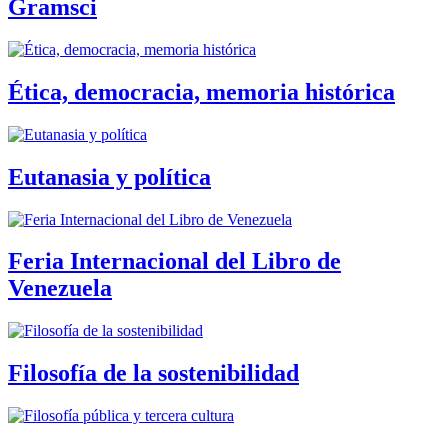
Gramsci
Ética, democracia, memoria histórica
Eutanasia y política
Feria Internacional del Libro de
Venezuela
Filosofía de la sostenibilidad