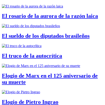
El rosario de la aurora de la razón laica
El sueldo de los diputados brasileños
El truco de la autocrítica
Elogio de Marx en el 125 aniversario de
su muerte
Elogio de Pietro Ingrao