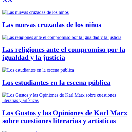
Las nuevas cruzadas de los niños
Las religiones ante el compromiso por la
igualdad y la justicia
Los estudiantes en la escena pública
Los Gustos y las Opiniones de Karl Marx
sobre cuestiones literarias y artísticas