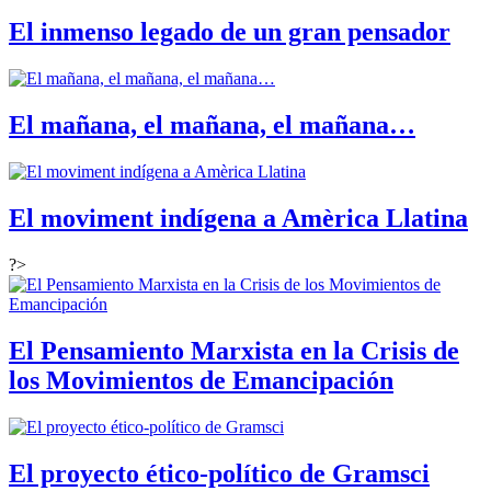
El inmenso legado de un gran pensador
El mañana, el mañana, el mañana…
El moviment indígena a Amèrica Llatina
?>
El Pensamiento Marxista en la Crisis de
los Movimientos de Emancipación
El proyecto ético-político de Gramsci