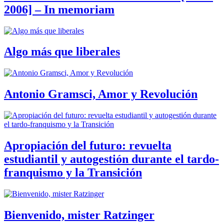
2006] – In memoriam
Algo más que liberales
Antonio Gramsci, Amor y Revolución
Apropiación del futuro: revuelta
estudiantil y autogestión durante el tardo-
franquismo y la Transición
Bienvenido, mister Ratzinger