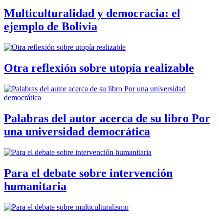
Multiculturalidad y democracia: el
ejemplo de Bolivia
Otra reflexión sobre utopía realizable
Palabras del autor acerca de su libro Por
una universidad democrática
Para el debate sobre intervención
humanitaria