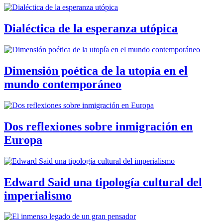
Dialéctica de la esperanza utópica
Dimensión poética de la utopía en el
mundo contemporáneo
Dos reflexiones sobre inmigración en
Europa
Edward Said una tipología cultural del
imperialismo