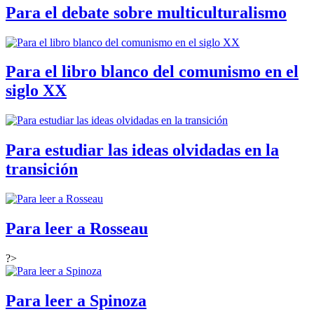
Para el debate sobre multiculturalismo
Para el libro blanco del comunismo en el
siglo XX
Para estudiar las ideas olvidadas en la
transición
Para leer a Rosseau
?>
Para leer a Spinoza