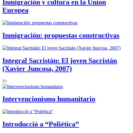
Inmigración y cultura en la Union
Europea
Inmigración: propuestas constructivas
Integral Sacristán: El joven Sacristán
(Xavier Juncosa, 2007)
?>
Intervencionismo humanitario
Introducció a “Poliética”