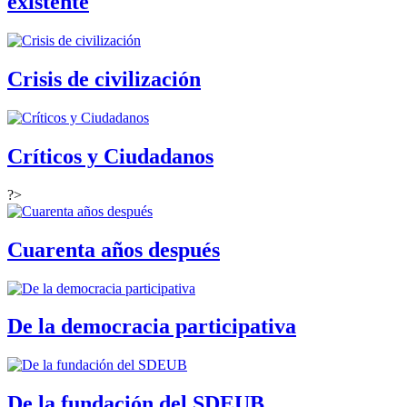
existente
Crisis de civilización
Críticos y Ciudadanos
?>
Cuarenta años después
De la democracia participativa
De la fundación del SDEUB