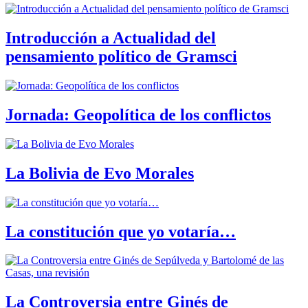
Introducción a Actualidad del
pensamiento político de Gramsci
Jornada: Geopolítica de los conflictos
La Bolivia de Evo Morales
La constitución que yo votaría…
La Controversia entre Ginés de