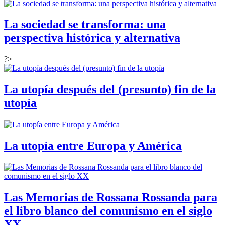
La sociedad se transforma: una
perspectiva histórica y alternativa
?>
La utopía después del (presunto) fin de la
utopía
La utopía entre Europa y América
Las Memorias de Rossana Rossanda para
el libro blanco del comunismo en el siglo
XX