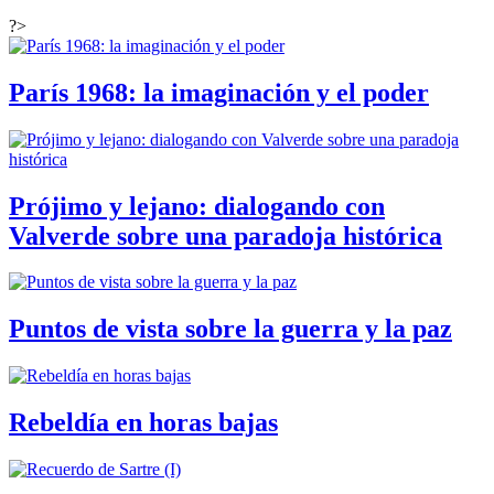
?>
París 1968: la imaginación y el poder
Prójimo y lejano: dialogando con
Valverde sobre una paradoja histórica
Puntos de vista sobre la guerra y la paz
Rebeldía en horas bajas