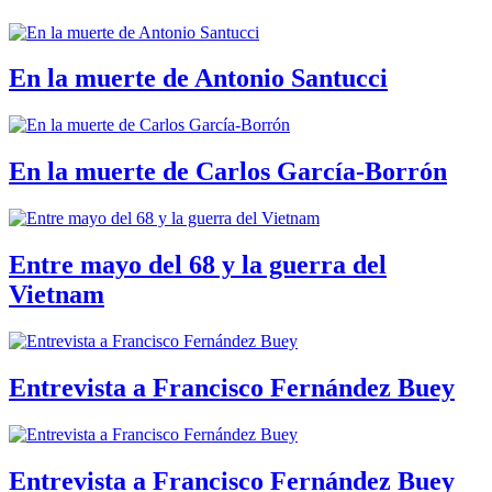
En la muerte de Antonio Santucci
En la muerte de Carlos García-Borrón
Entre mayo del 68 y la guerra del
Vietnam
Entrevista a Francisco Fernández Buey
Entrevista a Francisco Fernández Buey