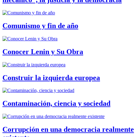
Comunismo y fin de año
Conocer Lenin y Su Obra
Construir la izquierda europea
Contaminación, ciencia y sociedad
Corrupción en una democracia realmente