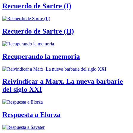
Recuerdo de Sartre (I)
Recuerdo de Sartre (II)
Recuperando la memoria
Reivindicar a Marx. La nueva barbarie
del siglo XXI
Respuesta a Elorza