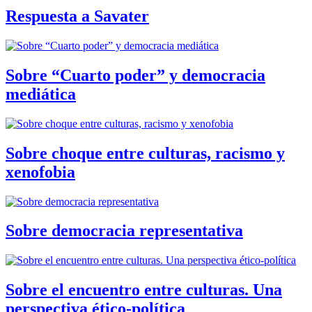
Respuesta a Savater
Sobre “Cuarto poder” y democracia
mediática
Sobre choque entre culturas, racismo y
xenofobia
Sobre democracia representativa
Sobre el encuentro entre culturas. Una
perspectiva ético-política