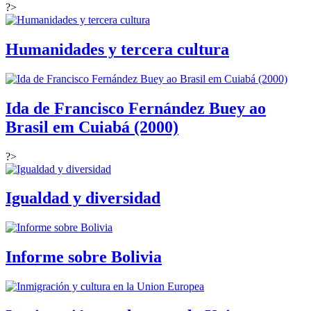
?>
Humanidades y tercera cultura
Ida de Francisco Fernández Buey ao
Brasil em Cuiabá (2000)
?>
Igualdad y diversidad
Informe sobre Bolivia