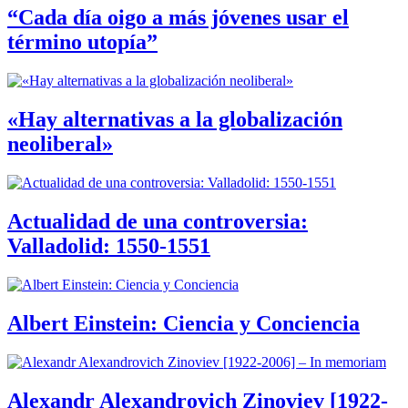
“Cada día oigo a más jóvenes usar el
término utopía”
«Hay alternativas a la globalización
neoliberal»
Actualidad de una controversia:
Valladolid: 1550-1551
Albert Einstein: Ciencia y Conciencia
Alexandr Alexandrovich Zinoviev [1922-