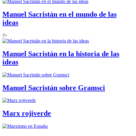
Manuel Sacristán en el mundo de las
ideas
?>
Manuel Sacristán en la historia de las
ideas
Manuel Sacristán sobre Gramsci
Marx rojiverde