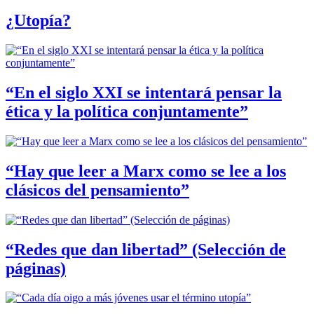
¿Utopía?
“En el siglo XXI se intentará pensar la
ética y la política conjuntamente”
“Hay que leer a Marx como se lee a los
clásicos del pensamiento”
“Redes que dan libertad” (Selección de
páginas)