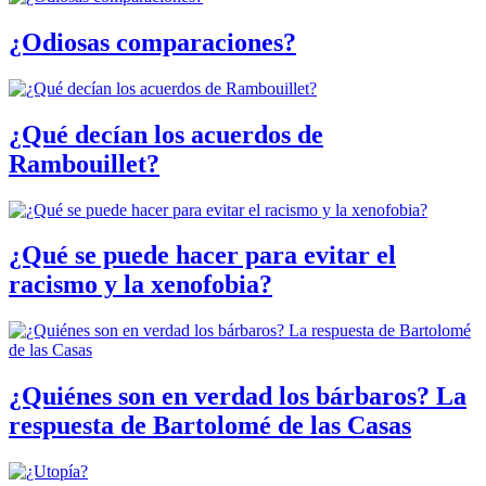
¿Odiosas comparaciones?
¿Qué decían los acuerdos de
Rambouillet?
¿Qué se puede hacer para evitar el
racismo y la xenofobia?
¿Quiénes son en verdad los bárbaros? La
respuesta de Bartolomé de las Casas