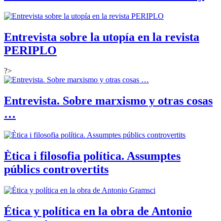
Entrevista sobre la utopía en la revista
PERIPLO
?>
Entrevista. Sobre marxismo y otras cosas
…
Ètica i filosofia política. Assumptes
públics controvertits
Ética y política en la obra de Antonio