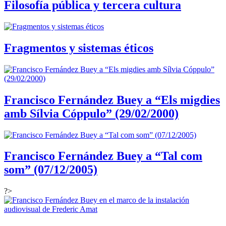
Filosofía pública y tercera cultura
Fragmentos y sistemas éticos
Francisco Fernández Buey a “Els migdies
amb Sílvia Cóppulo” (29/02/2000)
Francisco Fernández Buey a “Tal com
som” (07/12/2005)
?>