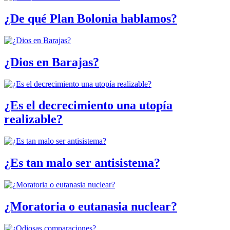
¿De qué Plan Bolonia hablamos?
¿Dios en Barajas?
¿Es el decrecimiento una utopía
realizable?
¿Es tan malo ser antisistema?
¿Moratoria o eutanasia nuclear?