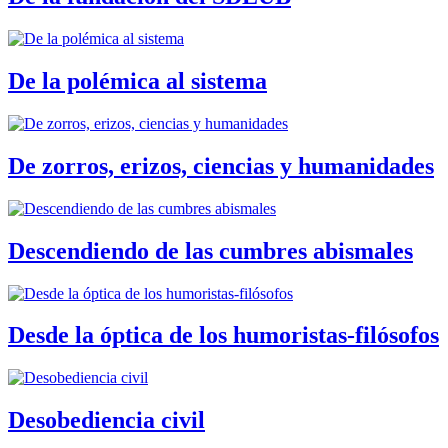
De la polémica al sistema
De zorros, erizos, ciencias y humanidades
Descendiendo de las cumbres abismales
Desde la óptica de los humoristas-filósofos
Desobediencia civil