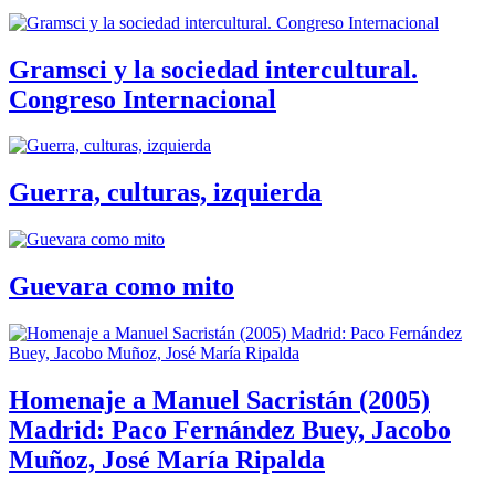
Gramsci y la sociedad intercultural.
Congreso Internacional
Guerra, culturas, izquierda
Guevara como mito
Homenaje a Manuel Sacristán (2005)
Madrid: Paco Fernández Buey, Jacobo
Muñoz, José María Ripalda