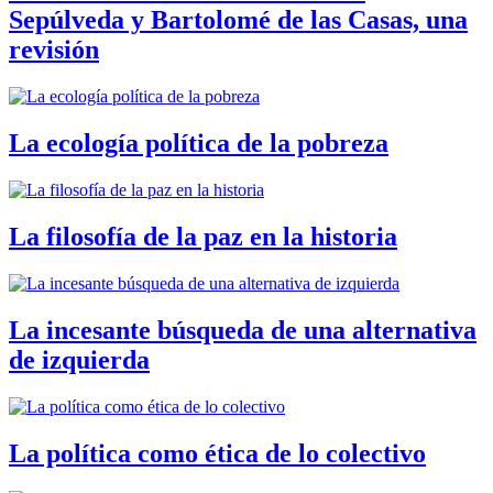
Sepúlveda y Bartolomé de las Casas, una
revisión
La ecología política de la pobreza
La filosofía de la paz en la historia
La incesante búsqueda de una alternativa
de izquierda
La política como ética de lo colectivo