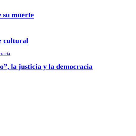
e su muerte
 cultural
”, la justicia y la democracia