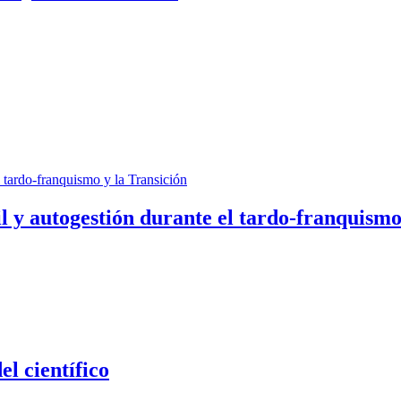
il y autogestión durante el tardo-franquismo
el científico