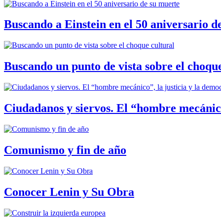
Buscando a Einstein en el 50 aniversario d
Buscando un punto de vista sobre el choque
Ciudadanos y siervos. El “hombre mecánico
Comunismo y fin de año
Conocer Lenin y Su Obra