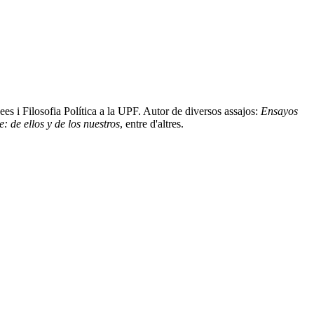
ees i Filosofia Política a la UPF. Autor de diversos assajos:
Ensayos
: de ellos y de los nuestros
, entre d'altres.