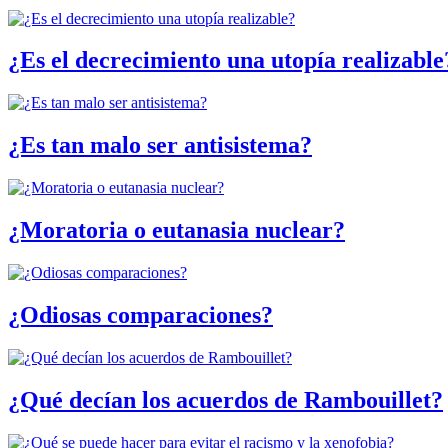
¿Es el decrecimiento una utopía realizable
¿Es tan malo ser antisistema?
¿Moratoria o eutanasia nuclear?
¿Odiosas comparaciones?
¿Qué decían los acuerdos de Rambouillet?