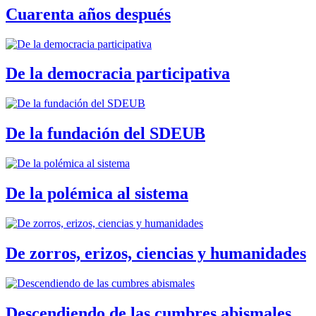
Cuarenta años después
De la democracia participativa
De la fundación del SDEUB
De la polémica al sistema
De zorros, erizos, ciencias y humanidades
Descendiendo de las cumbres abismales