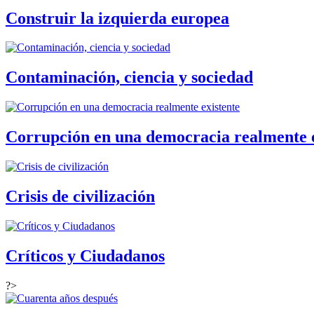
Construir la izquierda europea
Contaminación, ciencia y sociedad
Corrupción en una democracia realmente e
Crisis de civilización
Críticos y Ciudadanos
?>