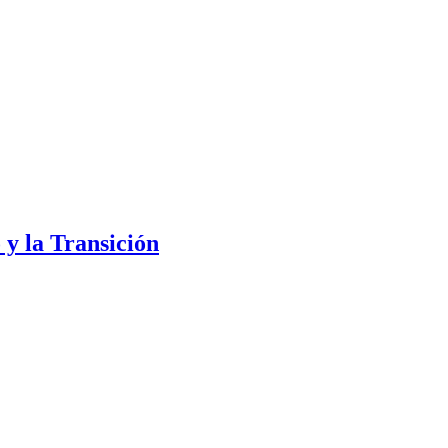
 y la Transición