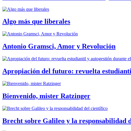
Algo más que liberales
Antonio Gramsci, Amor y Revolución
Apropiación del futuro: revuelta estudiant
Bienvenido, mister Ratzinger
Brecht sobre Galileo y la responsabilidad d