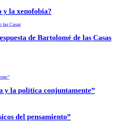
 y la xenofobia?
espuesta de Bartolomé de las Casas
ca y la política conjuntamente”
sicos del pensamiento”